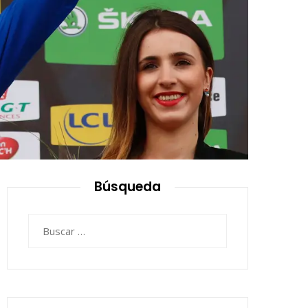
Búsqueda
Buscar: