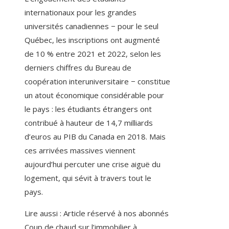
internationaux pour les grandes
universités canadiennes − pour le seul
Québec, les inscriptions ont augmenté
de 10 % entre 2021 et 2022, selon les
derniers chiffres du Bureau de
coopération interuniversitaire − constitue
un atout économique considérable pour
le pays : les étudiants étrangers ont
contribué à hauteur de 14,7 milliards
d’euros au PIB du Canada en 2018. Mais
ces arrivées massives viennent
aujourd’hui percuter une crise aiguë du
logement, qui sévit à travers tout le
pays.
Lire aussi :
Article réservé à nos abonnés
Coup de chaud sur l’immobilier à