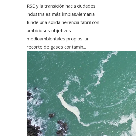
RSE y la transición hacia ciudades
industriales más limpiasAlemania
funde una sólida herencia fabril con
ambiciosos objetivos
medioambientales propios: un
recorte de gases contamin...