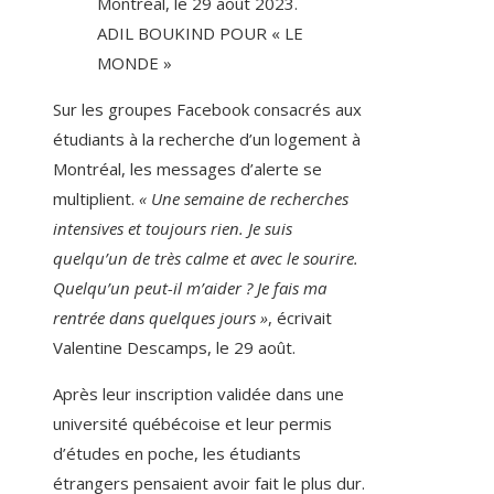
Montréal, le 29 août 2023.
ADIL BOUKIND POUR « LE
MONDE »
Sur les groupes Facebook consacrés aux
étudiants à la recherche d’un logement à
Montréal, les messages d’alerte se
multiplient.
« Une semaine de recherches
intensives et toujours rien. Je suis
quelqu’un de très calme et avec le sourire.
Quelqu’un peut-il m’aider ? Je fais ma
rentrée dans quelques jours »
, écrivait
Valentine Descamps, le 29 août.
Après leur inscription validée dans une
université québécoise et leur permis
d’études en poche, les étudiants
étrangers pensaient avoir fait le plus dur.