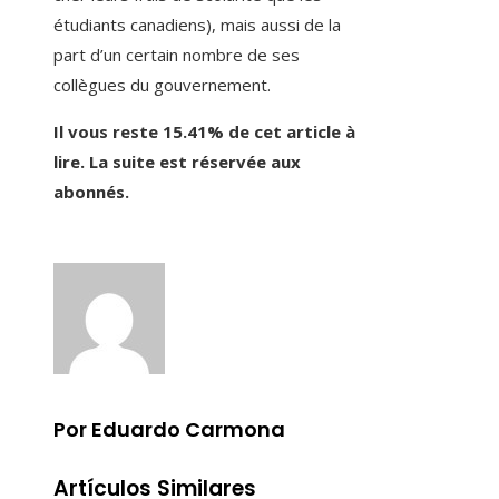
étudiants canadiens), mais aussi de la
part d’un certain nombre de ses
collègues du gouvernement.
Il vous reste 15.41% de cet article à
lire. La suite est réservée aux
abonnés.
Por Eduardo Carmona
Artículos Similares