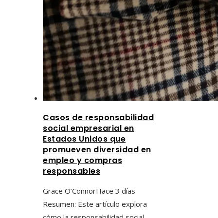
Casos de responsabilidad
social empresarial en
Estados Unidos que
promueven diversidad en
empleo y compras
responsables
Grace O’Connor
Hace 3 días
Resumen: Este artículo explora
cómo la responsabilidad social