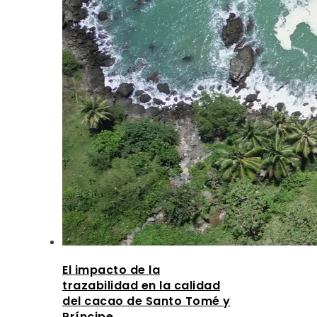
El impacto de la
trazabilidad en la calidad
del cacao de Santo Tomé y
Príncipe