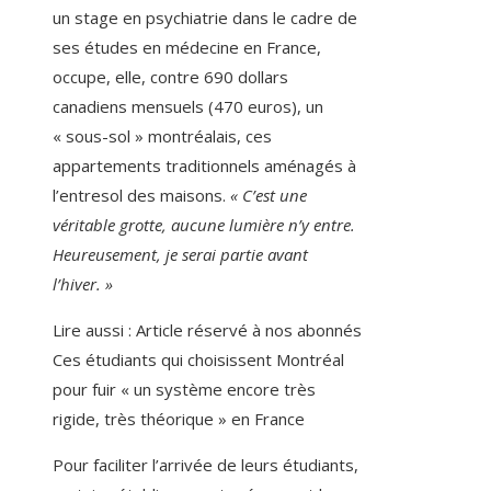
un stage en psychiatrie dans le cadre de
ses études en médecine en France,
occupe, elle, contre 690 dollars
canadiens mensuels (470 euros), un
« sous-sol » montréalais, ces
appartements traditionnels aménagés à
l’entresol des maisons.
« C’est une
véritable grotte, aucune lumière n’y entre.
Heureusement, je serai partie avant
l’hiver. »
Lire aussi :
Article réservé à nos abonnés
Ces étudiants qui choisissent Montréal
pour fuir « un système encore très
rigide, très théorique » en France
Pour faciliter l’arrivée de leurs étudiants,