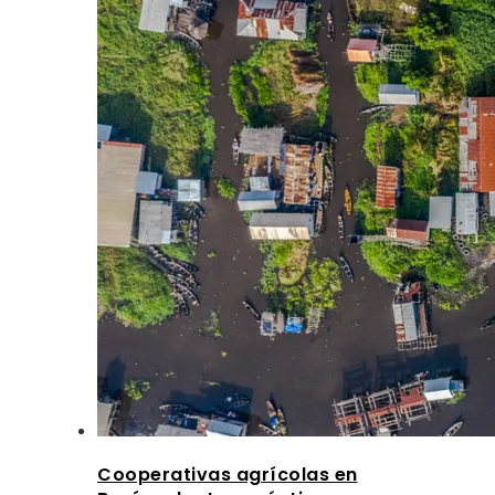
Cooperativas agrícolas en