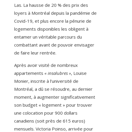
Las. La hausse de 20 % des prix des
loyers à Montréal depuis la pandémie de
Covid-19, et plus encore la pénurie de
logements disponibles les obligent à
entamer un véritable parcours du
combattant avant de pouvoir envisager
de faire leur rentrée.
Après avoir visité de nombreux
appartements
« insalubres »
, Louise
Monier, inscrite à l’université de
Montréal, a dû se résoudre, au dernier
moment, à augmenter significativement
son budget « logement » pour trouver
une colocation pour 900 dollars
canadiens (soit près de 615 euros)
mensuels. Victoria Poinso, arrivée pour