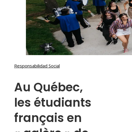
Responsabilidad Social
Au Québec,
les étudiants
français en