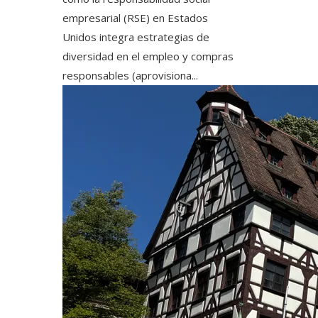
empresarial (RSE) en Estados
Unidos integra estrategias de
diversidad en el empleo y compras
responsables (aprovisiona...