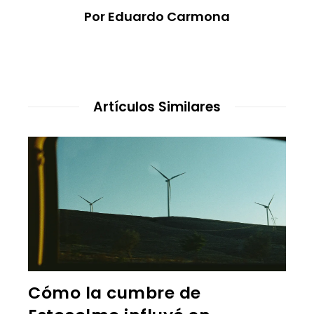
Por Eduardo Carmona
Artículos Similares
Cómo la cumbre de