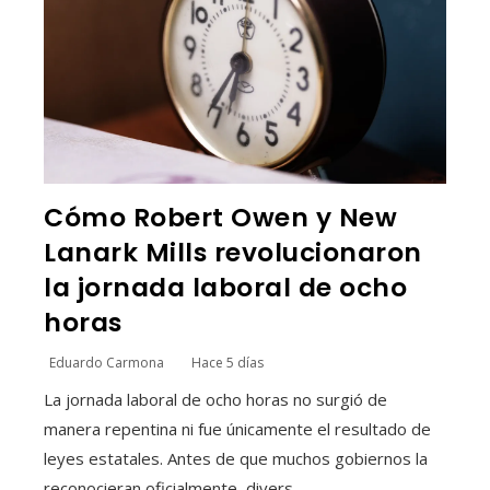
Cómo Robert Owen y New
Lanark Mills revolucionaron
la jornada laboral de ocho
horas
Eduardo Carmona
Hace 5 días
La jornada laboral de ocho horas no surgió de
manera repentina ni fue únicamente el resultado de
leyes estatales. Antes de que muchos gobiernos la
reconocieran oficialmente, divers...