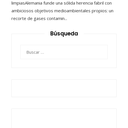
limpiasAlemania funde una sólida herencia fabril con
ambiciosos objetivos medioambientales propios: un
recorte de gases contamin...
Búsqueda
Buscar: