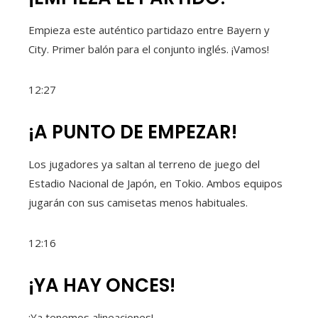
Empieza este auténtico partidazo entre Bayern y
City. Primer balón para el conjunto inglés. ¡Vamos!
12:27
¡A PUNTO DE EMPEZAR!
Los jugadores ya saltan al terreno de juego del
Estadio Nacional de Japón, en Tokio. Ambos equipos
jugarán con sus camisetas menos habituales.
12:16
¡YA HAY ONCES!
¡Ya tenemos alineaciones!