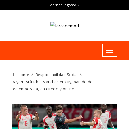
viernes, agosto 7
Home
Responsabilidad Social
Bayern Múnich – Manchester City, partido de
pretemporada, en directo y online