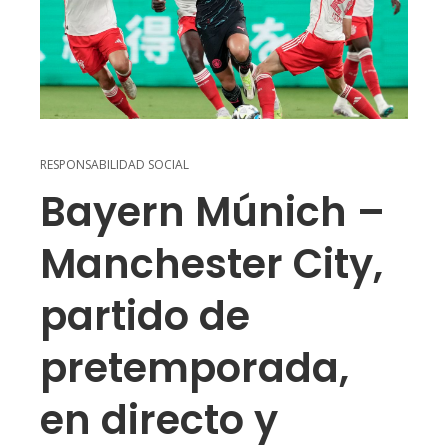
RESPONSABILIDAD SOCIAL
Bayern Múnich –
Manchester City,
partido de
pretemporada,
en directo y