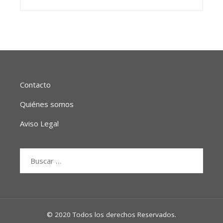
Contacto
Quiénes somos
Aviso Legal
Buscar:
© 2020 Todos los derechos Reservados.