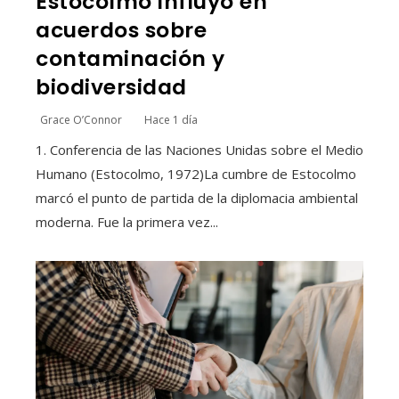
Estocolmo influyó en
acuerdos sobre
contaminación y
biodiversidad
Grace O’Connor
Hace 1 día
1. Conferencia de las Naciones Unidas sobre el Medio
Humano (Estocolmo, 1972)La cumbre de Estocolmo
marcó el punto de partida de la diplomacia ambiental
moderna. Fue la primera vez...