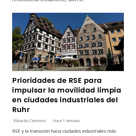
Prioridades de RSE para
impulsar la movilidad limpia
en ciudades industriales del
Ruhr
Eduardo Carmona
Hace 1 semana
RSE y la transición hacia ciudades industriales más