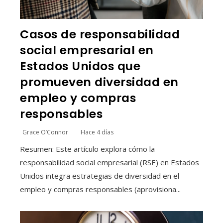
Casos de responsabilidad
social empresarial en
Estados Unidos que
promueven diversidad en
empleo y compras
responsables
Grace O’Connor
Hace 4 días
Resumen: Este artículo explora cómo la
responsabilidad social empresarial (RSE) en Estados
Unidos integra estrategias de diversidad en el
empleo y compras responsables (aprovisiona...