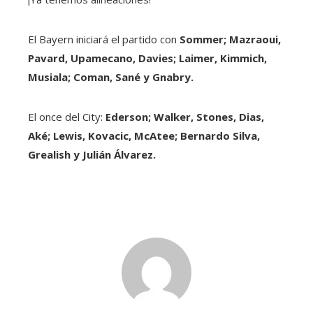
El Bayern iniciará el partido con
Sommer; Mazraoui,
Pavard, Upamecano, Davies; Laimer, Kimmich,
Musiala; Coman, Sané y Gnabry.
El once del City:
Ederson; Walker, Stones, Dias,
Aké; Lewis, Kovacic, McAtee; Bernardo Silva,
Grealish y Julián Álvarez.