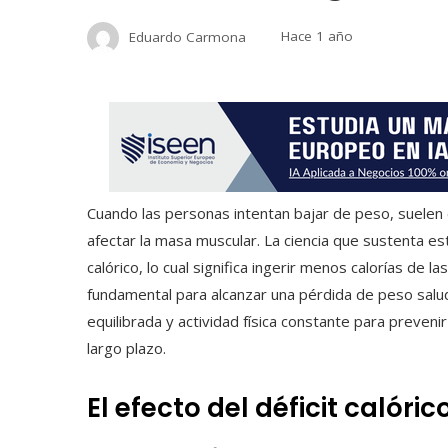
Eduardo Carmona
Hace 1 año
Cuando las personas intentan bajar de peso, suelen e
afectar la masa muscular. La ciencia que sustenta es
calórico, lo cual significa ingerir menos calorías de
fundamental para alcanzar una pérdida de peso saluda
equilibrada y actividad física constante para preveni
largo plazo.
El efecto del déficit calóri