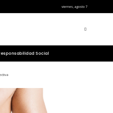
viernes, agosto 7
Responsabilidad Social
ctiva