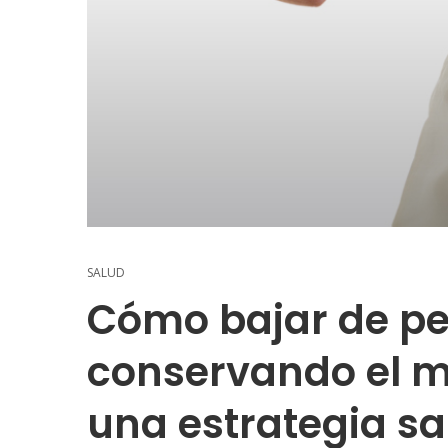
SALUD
Cómo bajar de p
conservando el m
una estrategia sa