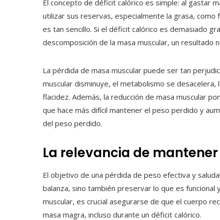
El concepto de déficit calórico es simple: al gastar
utilizar sus reservas, especialmente la grasa, como
es tan sencillo. Si el déficit calórico es demasiado g
descomposición de la masa muscular, un resultado n
La pérdida de masa muscular puede ser tan perjudic
muscular disminuye, el metabolismo se desacelera, lo
flacidez. Además, la reducción de masa muscular pone 
que hace más difícil mantener el peso perdido y aum
del peso perdido.
La relevancia de mantener
El objetivo de una pérdida de peso efectiva y saluda
balanza, sino también preservar lo que es funcional y
muscular, es crucial asegurarse de que el cuerpo rec
masa magra, incluso durante un déficit calórico.