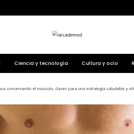
s
Ciencia y tecnología
Cultura y ocio
a conservando el músculo: claves para una estrategia saludable y efe