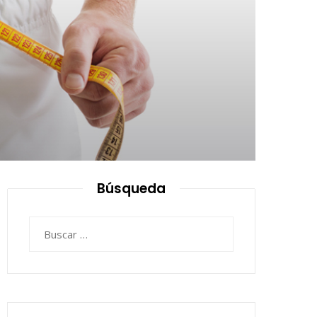
Búsqueda
Buscar: