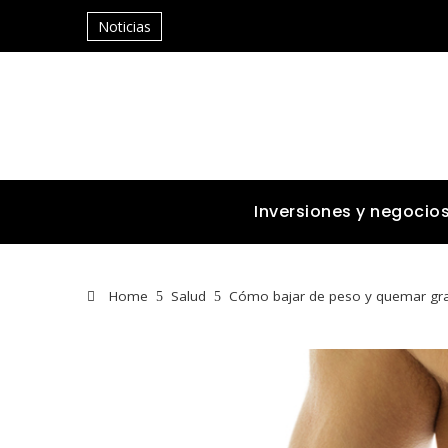
Noticias
Inversiones y negocio
Home
Salud
Cómo bajar de peso y quemar gras