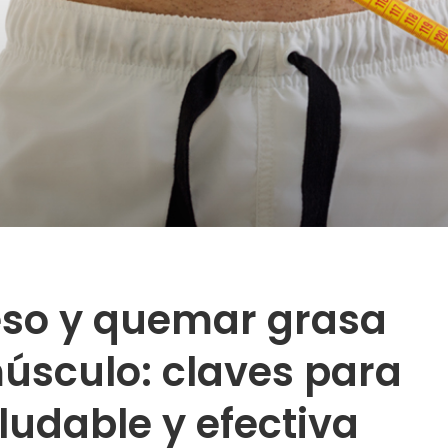
eso y quemar grasa
úsculo: claves para
ludable y efectiva