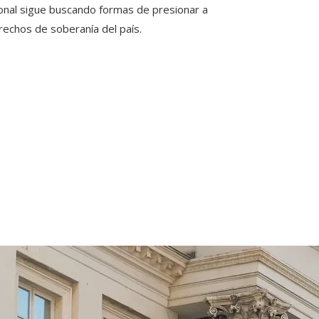
ional sigue buscando formas de presionar a
rechos de soberanía del país.