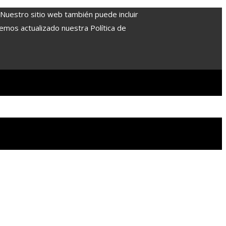
. Nuestro sitio web también puede incluir
Hemos actualizado nuestra Política de