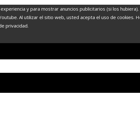
experiencia y para mostrar anuncios publicitarios (si los hubiera)
tube. Al utilizar el sitio web, usted acepta el uso de cookies. 
de privacidad.