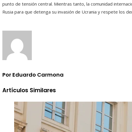
punto de tensión central. Mientras tanto, la comunidad internac
Rusia para que detenga su invasión de Ucrania y respete los de
Por Eduardo Carmona
Artículos Similares