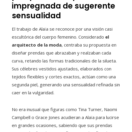
impregnada de sugerente
sensualidad
El trabajo de Alaïa se reconoce por una visión casi
escultórica del cuerpo femenino. Considerado
el
arquitecto de la moda
, centraba su propuesta en
diseñar prendas que abrazaban y realzaban cada
curva, retando las formas tradicionales de la silueta.
Sus célebres vestidos ajustados, elaborados con
tejidos flexibles y cortes exactos, actúan como una
segunda piel, generando una sensualidad refinada sin
caer en la vulgaridad.
No era inusual que figuras como Tina Turner, Naomi
Campbell o Grace Jones acudieran a Alaïa para lucirse
en grandes ocasiones, sabiendo que sus prendas