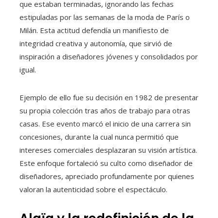
que estaban terminadas, ignorando las fechas
estipuladas por las semanas de la moda de París o
Milán. Esta actitud defendía un manifiesto de
integridad creativa y autonomía, que sirvió de
inspiración a diseñadores jóvenes y consolidados por
igual.
Ejemplo de ello fue su decisión en 1982 de presentar
su propia colección tras años de trabajo para otras
casas. Ese evento marcó el inicio de una carrera sin
concesiones, durante la cual nunca permitió que
intereses comerciales desplazaran su visión artística.
Este enfoque fortaleció su culto como diseñador de
diseñadores, apreciado profundamente por quienes
valoran la autenticidad sobre el espectáculo.