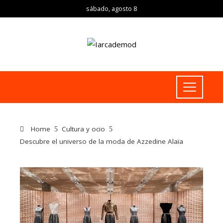
sábado, agosto 8
Home
Cultura y ocio
Descubre el universo de la moda de Azzedine Alaïa