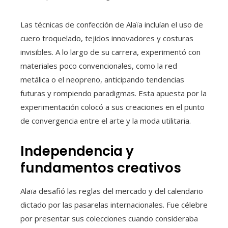
Las técnicas de confección de Alaïa incluían el uso de
cuero troquelado, tejidos innovadores y costuras
invisibles. A lo largo de su carrera, experimentó con
materiales poco convencionales, como la red
metálica o el neopreno, anticipando tendencias
futuras y rompiendo paradigmas. Esta apuesta por la
experimentación colocó a sus creaciones en el punto
de convergencia entre el arte y la moda utilitaria.
Independencia y
fundamentos creativos
Alaïa desafió las reglas del mercado y del calendario
dictado por las pasarelas internacionales. Fue célebre
por presentar sus colecciones cuando consideraba