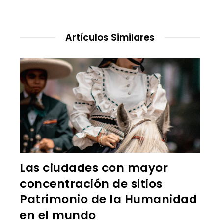
Artículos Similares
Las ciudades con mayor
concentración de sitios
Patrimonio de la Humanidad
en el mundo