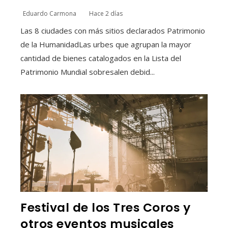
Eduardo Carmona
Hace 2 días
Las 8 ciudades con más sitios declarados Patrimonio
de la HumanidadLas urbes que agrupan la mayor
cantidad de bienes catalogados en la Lista del
Patrimonio Mundial sobresalen debid...
Festival de los Tres Coros y
otros eventos musicales