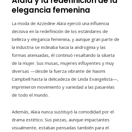
Alaïa y la redefinición de la
elegancia femenina
La moda de Azzedine Alaïa ejerció una influencia
decisiva en la redefinición de los estándares de
belleza y elegancia femenina, y aunque gran parte de
la industria se inclinaba hacia la androginia y las
formas atenuadas, él continuó resaltando la silueta
de la mujer. Sus musas, mujeres influyentes y muy
diversas —desde la fuerza vibrante de Naomi
Campbell hasta la delicadeza de Linda Evangelista—,
imprimieron movimiento y variedad a las pasarelas
de todo el mundo.
Además, Alaïa nunca sustituyó la comodidad por el
drama estético. Sus piezas, aunque impactantes
visualmente, estaban pensadas también para el