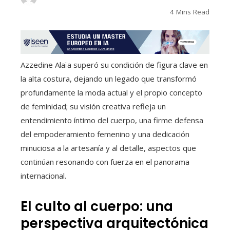
4 Mins Read
Azzedine Alaïa superó su condición de figura clave en
la alta costura, dejando un legado que transformó
profundamente la moda actual y el propio concepto
de feminidad; su visión creativa refleja un
entendimiento íntimo del cuerpo, una firme defensa
del empoderamiento femenino y una dedicación
minuciosa a la artesanía y al detalle, aspectos que
continúan resonando con fuerza en el panorama
internacional.
El culto al cuerpo: una
perspectiva arquitectónica