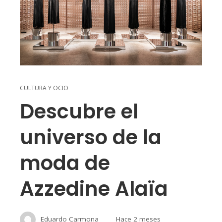
CULTURA Y OCIO
Descubre el
universo de la
moda de
Azzedine Alaïa
Eduardo Carmona
Hace 2 meses