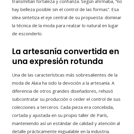
transmitían fortaleza y confianza. Según afirmaba, “no
hay belleza posible sin el control de las formas”. Esa
idea sintetiza el eje central de su propuesta: dominar
la técnica de la moda para realzar lo natural en lugar
de esconderlo.
La artesanía convertida en
una expresión rotunda
Una de las características más sobresalientes de la
moda de Alaïa ha sido la devoción a la artesanía. A
diferencia de otros grandes diseñadores, rehusó
subcontratar su producción o ceder el control de sus
colecciones a terceros. Cada pieza era concebida,
cortada y ajustada en su propio taller de París,
manteniendo así un estándar de calidad y atención al
detalle prácticamente inigualable en la industria.