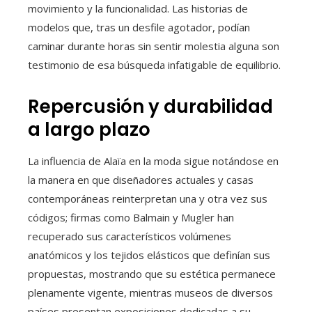
movimiento y la funcionalidad. Las historias de
modelos que, tras un desfile agotador, podían
caminar durante horas sin sentir molestia alguna son
testimonio de esa búsqueda infatigable de equilibrio.
Repercusión y durabilidad
a largo plazo
La influencia de Alaïa en la moda sigue notándose en
la manera en que diseñadores actuales y casas
contemporáneas reinterpretan una y otra vez sus
códigos; firmas como Balmain y Mugler han
recuperado sus característicos volúmenes
anatómicos y los tejidos elásticos que definían sus
propuestas, mostrando que su estética permanece
plenamente vigente, mientras museos de diversos
países presentan exposiciones dedicadas a su