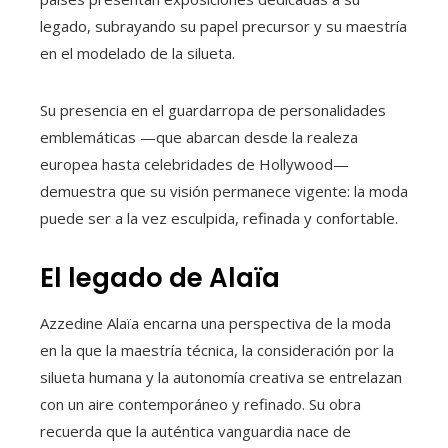
legado, subrayando su papel precursor y su maestría
en el modelado de la silueta.
Su presencia en el guardarropa de personalidades
emblemáticas —que abarcan desde la realeza
europea hasta celebridades de Hollywood—
demuestra que su visión permanece vigente: la moda
puede ser a la vez esculpida, refinada y confortable.
El legado de Alaïa
Azzedine Alaïa encarna una perspectiva de la moda
en la que la maestría técnica, la consideración por la
silueta humana y la autonomía creativa se entrelazan
con un aire contemporáneo y refinado. Su obra
recuerda que la auténtica vanguardia nace de