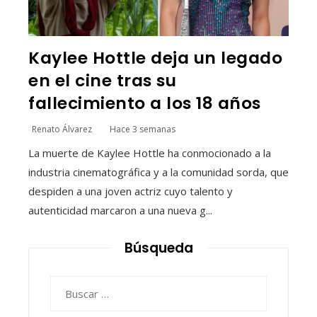
Kaylee Hottle deja un legado
en el cine tras su
fallecimiento a los 18 años
Renato Álvarez
Hace 3 semanas
La muerte de Kaylee Hottle ha conmocionado a la
industria cinematográfica y a la comunidad sorda, que
despiden a una joven actriz cuyo talento y
autenticidad marcaron a una nueva g...
Búsqueda
Buscar: