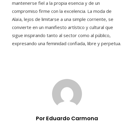
mantenerse fiel a la propia esencia y de un
compromiso firme con la excelencia. La moda de
Alaïa, lejos de limitarse a una simple corriente, se
convierte en un manifiesto artístico y cultural que
sigue inspirando tanto al sector como al público,
expresando una feminidad confiada, libre y perpetua.
Por Eduardo Carmona