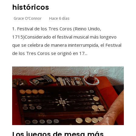
históricos
Grace O’Connor
Hace 6 días
1. Festival de los Tres Coros (Reino Unido,
1715)Considerado el festival musical más longevo
que se celebra de manera ininterrumpida, el Festival
de los Tres Coros se originó en 17...
Los juegos de mesa más