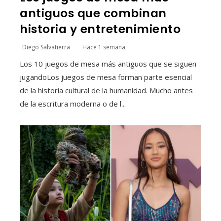
antiguos que combinan
historia y entretenimiento
Diego Salvatierra
Hace 1 semana
Los 10 juegos de mesa más antiguos que se siguen
jugandoLos juegos de mesa forman parte esencial
de la historia cultural de la humanidad. Mucho antes
de la escritura moderna o de l...