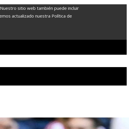
. Nuestro sitio web también puede incluir
Hemos actualizado nuestra Política de