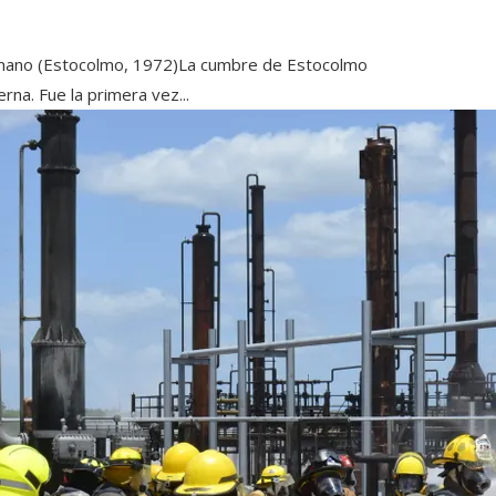
umano (Estocolmo, 1972)La cumbre de Estocolmo
na. Fue la primera vez...