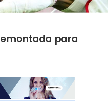
a remontada para