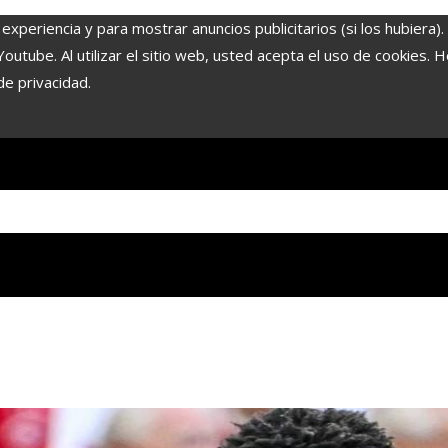
experiencia y para mostrar anuncios publicitarios (si los hubiera)
tube. Al utilizar el sitio web, usted acepta el uso de cookies. 
de privacidad.