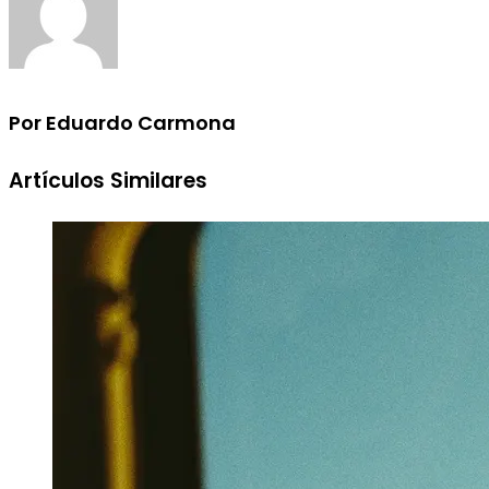
Por Eduardo Carmona
Artículos Similares