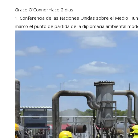
Grace O’Connor
Hace 2 días
1. Conferencia de las Naciones Unidas sobre el Medio H
marcó el punto de partida de la diplomacia ambiental moder