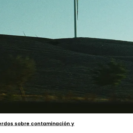
erdos sobre contaminación y