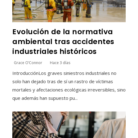
Evolución de la normativa
ambiental tras accidentes
industriales históricos
Grace O’Connor
Hace 3 días
IntroducciónLos graves siniestros industriales no
solo han dejado tras de sí un rastro de víctimas
mortales y afectaciones ecológicas irreversibles, sino
que además han supuesto pu...