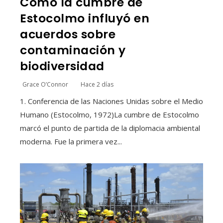
Cómo la cumbre de
Estocolmo influyó en
acuerdos sobre
contaminación y
biodiversidad
Grace O’Connor
Hace 2 días
1. Conferencia de las Naciones Unidas sobre el Medio
Humano (Estocolmo, 1972)La cumbre de Estocolmo
marcó el punto de partida de la diplomacia ambiental
moderna. Fue la primera vez...