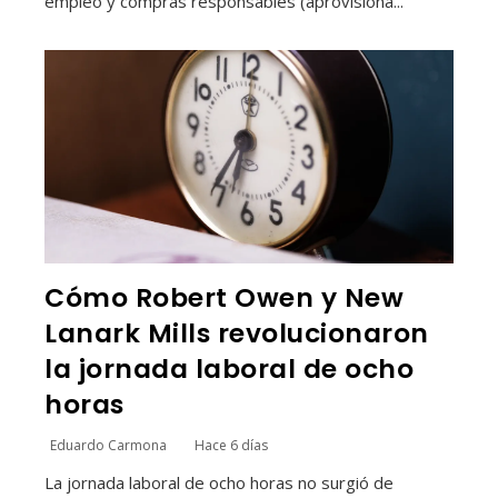
empleo y compras responsables (aprovisiona...
Cómo Robert Owen y New
Lanark Mills revolucionaron
la jornada laboral de ocho
horas
Eduardo Carmona
Hace 6 días
La jornada laboral de ocho horas no surgió de