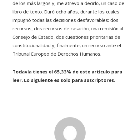
de los más largos y, me atrevo a decirlo, un caso de
libro de texto. Duró ocho años, durante los cuales
impugnó todas las decisiones desfavorables: dos
recursos, dos recursos de casación, una remisión al
Consejo de Estado, dos cuestiones prioritarias de
constitucionalidad y, finalmente, un recurso ante el
Tribunal Europeo de Derechos Humanos.
Todavía tienes el 65,33% de este artículo para
leer. Lo siguiente es solo para suscriptores.