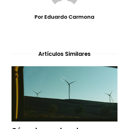
Por Eduardo Carmona
Artículos Similares