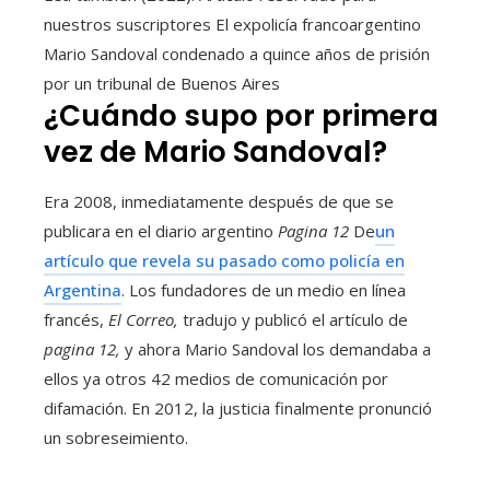
nuestros suscriptores
El expolicía francoargentino
Mario Sandoval condenado a quince años de prisión
por un tribunal de Buenos Aires
¿Cuándo supo por primera
vez de Mario Sandoval?
Era 2008, inmediatamente después de que se
publicara en el diario argentino
Pagina 12
De
un
artículo que revela su pasado como policía en
Argentina
. Los fundadores de un medio en línea
francés,
El Correo,
tradujo y publicó el artículo de
pagina 12,
y ahora Mario Sandoval los demandaba a
ellos ya otros 42 medios de comunicación por
difamación. En 2012, la justicia finalmente pronunció
un sobreseimiento.