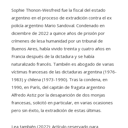
Sophie Thonon-Wesfreid fue la fiscal del estado
argentino en el proceso de extradición contra el ex
policía argentino Mario Sandoval. Condenado en
diciembre de 2022 a quince años de prisión por
crímenes de lesa humanidad por un tribunal de
Buenos Aires, había vivido treinta y cuatro años en
Francia después de la dictadura y se había
naturalizado francés. También es abogado de varias
víctimas francesas de las dictaduras argentina (1976-
1983) y chilena (1973-1990). Tras la condena, en
1990, en París, del capitán de fragata argentino
Alfredo Astiz por la desaparición de dos monjas
francesas, solicitó en particular, en varias ocasiones
pero sin éxito, la extradición de estas últimas.
Lea también (2022):
Artículo reservado para