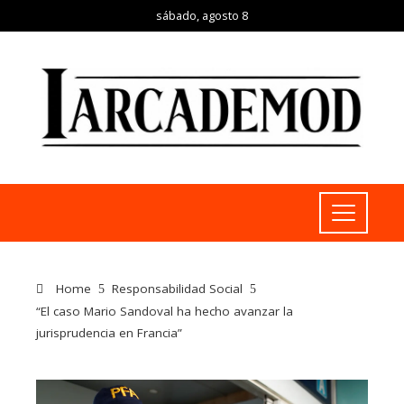
sábado, agosto 8
Home
Responsabilidad Social
“El caso Mario Sandoval ha hecho avanzar la
jurisprudencia en Francia”