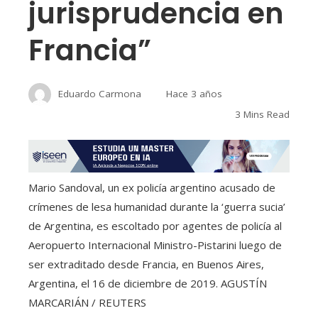
jurisprudencia en
Francia”
Eduardo Carmona
Hace 3 años
3 Mins Read
Mario Sandoval, un ex policía argentino acusado de
crímenes de lesa humanidad durante la ‘guerra sucia’
de Argentina, es escoltado por agentes de policía al
Aeropuerto Internacional Ministro-Pistarini luego de
ser extraditado desde Francia, en Buenos Aires,
Argentina, el 16 de diciembre de 2019.
AGUSTÍN
MARCARIÁN / REUTERS