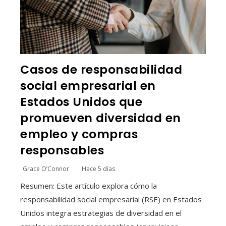
Casos de responsabilidad
social empresarial en
Estados Unidos que
promueven diversidad en
empleo y compras
responsables
Grace O’Connor
Hace 5 días
Resumen: Este artículo explora cómo la
responsabilidad social empresarial (RSE) en Estados
Unidos integra estrategias de diversidad en el