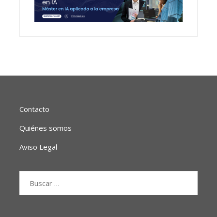
Contacto
Quiénes somos
Aviso Legal
Buscar: