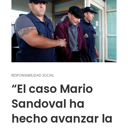
RESPONSABILIDAD SOCIAL
“El caso Mario
Sandoval ha
hecho avanzar la