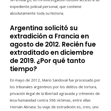
expediente policial personal, que contiene
absolutamente toda su historia.
Argentina solicitó su
extradición a Francia en
agosto de 2012. Recién fue
extraditado en diciembre
de 2019. ¿Por qué tanto
tiempo?
En mayo de 2012, Mario Sandoval fue procesado por
los tribunales argentinos por los delitos de tortura,
privación ilegal de la libertad agravada y crímenes de
lesa humanidad contra 596 víctimas, entre ellas
Hernán Abriata. Su viaje de extradición es, creo, uno