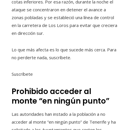
cotas inferiores. Por esa razón, durante la noche el
ataque se concentraron en detener el avance a
zonas pobladas y se estableció una línea de control
en la carretera de Los Loros para evitar que creciera
en dirección sur.
Lo que más afecta es lo que sucede más cerca. Para
no perderte nada, suscríbete.
Suscríbete
Prohibido acceder al
monte “en ningún punto”
Las autoridades han instado a la población a no
acceder al monte “en ningún punto” de Tenerife y ha
solicitado a los Ayuntamientos que corten los