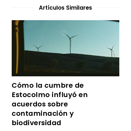
Artículos Similares
Cómo la cumbre de
Estocolmo influyó en
acuerdos sobre
contaminación y
biodiversidad