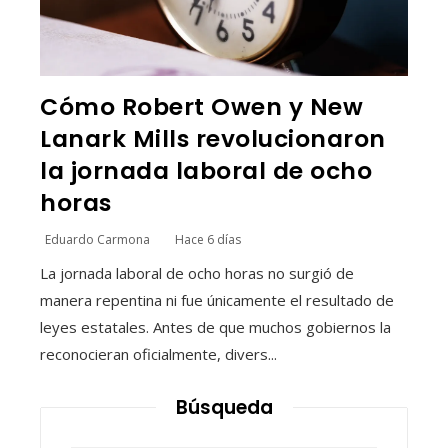
Cómo Robert Owen y New
Lanark Mills revolucionaron
la jornada laboral de ocho
horas
Eduardo Carmona
Hace 6 días
La jornada laboral de ocho horas no surgió de
manera repentina ni fue únicamente el resultado de
leyes estatales. Antes de que muchos gobiernos la
reconocieran oficialmente, divers...
Búsqueda