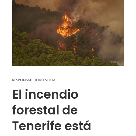
RESPONSABILIDAD SOCIAL
El incendio
forestal de
Tenerife está