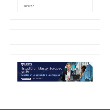
Buscar: