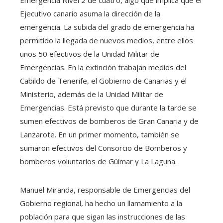
Ejecutivo canario asuma la dirección de la
emergencia. La subida del grado de emergencia ha
permitido la llegada de nuevos medios, entre ellos
unos 50 efectivos de la Unidad Militar de
Emergencias. En la extinción trabajan medios del
Cabildo de Tenerife, el Gobierno de Canarias y el
Ministerio, además de la Unidad Militar de
Emergencias. Está previsto que durante la tarde se
sumen efectivos de bomberos de Gran Canaria y de
Lanzarote. En un primer momento, también se
sumaron efectivos del Consorcio de Bomberos y
bomberos voluntarios de Güímar y La Laguna.
Manuel Miranda, responsable de Emergencias del
Gobierno regional, ha hecho un llamamiento a la
población para que sigan las instrucciones de las