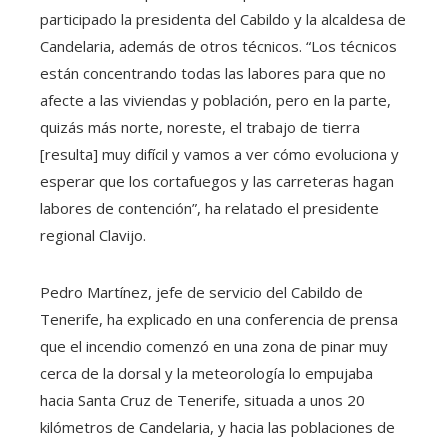
participado la presidenta del Cabildo y la alcaldesa de
Candelaria, además de otros técnicos. “Los técnicos
están concentrando todas las labores para que no
afecte a las viviendas y población, pero en la parte,
quizás más norte, noreste, el trabajo de tierra
[resulta] muy difícil y vamos a ver cómo evoluciona y
esperar que los cortafuegos y las carreteras hagan
labores de contención”, ha relatado el presidente
regional Clavijo.
Pedro Martínez, jefe de servicio del Cabildo de
Tenerife, ha explicado en una conferencia de prensa
que el incendio comenzó en una zona de pinar muy
cerca de la dorsal y la meteorología lo empujaba
hacia Santa Cruz de Tenerife, situada a unos 20
kilómetros de Candelaria, y hacia las poblaciones de