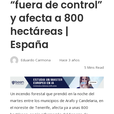
“fuera de control”
y afecta a 800
hectáreas |
España
Eduardo Carmona
Hace 3 años
5 Mins Read
Un incendio forestal que prendió en la noche del
martes entre los municipios de Arafo y Candelaria, en
el noreste de Tenerife, afecta ya a unas 800