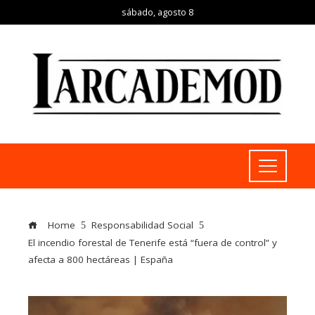
sábado, agosto 8
Home
Responsabilidad Social
El incendio forestal de Tenerife está “fuera de control” y
afecta a 800 hectáreas | España