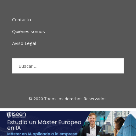
Contacto
Quiénes somos
Aviso Legal
Buscar:
© 2020 Todos los derechos Reservados.