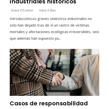
industriales históricos
Grace O’Connor
Hace 3 días
IntroducciónLos graves siniestros industriales no
solo han dejado tras de sí un rastro de víctimas
mortales y afectaciones ecológicas irreversibles, sino
que además han supuesto pu...
Casos de responsabilidad