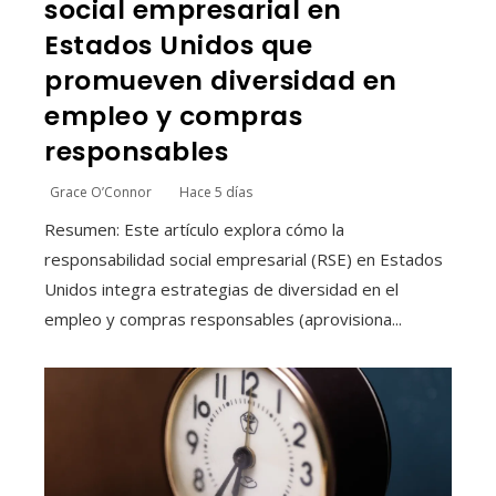
social empresarial en
Estados Unidos que
promueven diversidad en
empleo y compras
responsables
Grace O’Connor
Hace 5 días
Resumen: Este artículo explora cómo la
responsabilidad social empresarial (RSE) en Estados
Unidos integra estrategias de diversidad en el
empleo y compras responsables (aprovisiona...