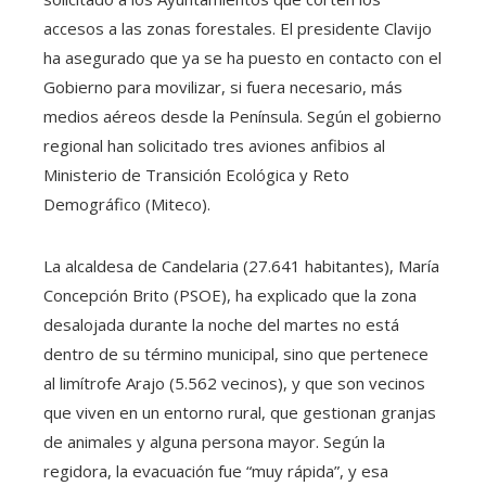
accesos a las zonas forestales. El presidente Clavijo
ha asegurado que ya se ha puesto en contacto con el
Gobierno para movilizar, si fuera necesario, más
medios aéreos desde la Península. Según el gobierno
regional han solicitado tres aviones anfibios al
Ministerio de Transición Ecológica y Reto
Demográfico (Miteco).
La alcaldesa de Candelaria (27.641 habitantes), María
Concepción Brito (PSOE), ha explicado que la zona
desalojada durante la noche del martes no está
dentro de su término municipal, sino que pertenece
al limítrofe Arajo (5.562 vecinos), y que son vecinos
que viven en un entorno rural, que gestionan granjas
de animales y alguna persona mayor. Según la
regidora, la evacuación fue “muy rápida”, y esa