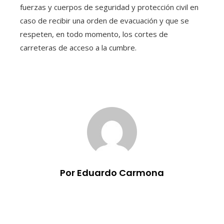
fuerzas y cuerpos de seguridad y protección civil en
caso de recibir una orden de evacuación y que se
respeten, en todo momento, los cortes de
carreteras de acceso a la cumbre.
Por Eduardo Carmona