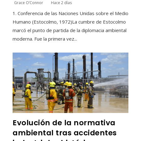
Grace O’Connor
Hace 2 días
1. Conferencia de las Naciones Unidas sobre el Medio
Humano (Estocolmo, 1972)La cumbre de Estocolmo
marcó el punto de partida de la diplomacia ambiental
moderna. Fue la primera vez...
Evolución de la normativa
ambiental tras accidentes