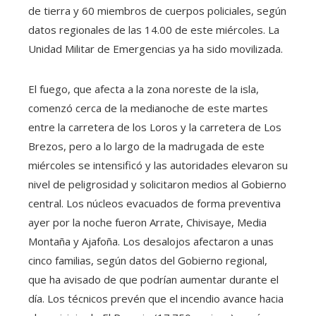
de tierra y 60 miembros de cuerpos policiales, según
datos regionales de las 14.00 de este miércoles. La
Unidad Militar de Emergencias ya ha sido movilizada.
El fuego, que afecta a la zona noreste de la isla,
comenzó cerca de la medianoche de este martes
entre la carretera de los Loros y la carretera de Los
Brezos, pero a lo largo de la madrugada de este
miércoles se intensificó y las autoridades elevaron su
nivel de peligrosidad y solicitaron medios al Gobierno
central. Los núcleos evacuados de forma preventiva
ayer por la noche fueron Arrate, Chivisaye, Media
Montaña y Ajafoña. Los desalojos afectaron a unas
cinco familias, según datos del Gobierno regional,
que ha avisado de que podrían aumentar durante el
día. Los técnicos prevén que el incendio avance hacia