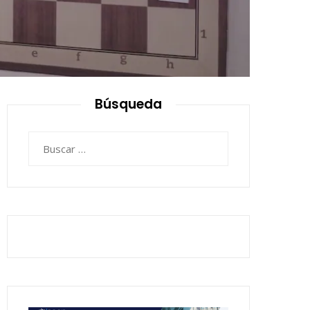
Búsqueda
Buscar: