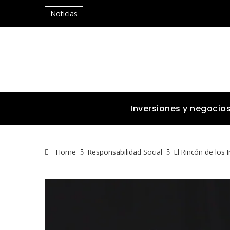
Noticias
Inversiones y negocio
Home
Responsabilidad Social
El Rincón de los 