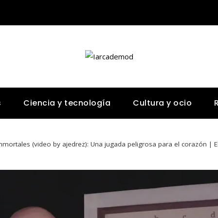
s
Ciencia y tecnología
Cultura y ocio
Inmortales (video by ajedrez): Una jugada peligrosa para el corazón | E