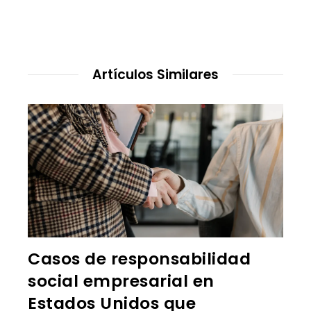
Artículos Similares
Casos de responsabilidad
social empresarial en
Estados Unidos que