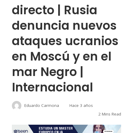
directo | Rusia
denuncia nuevos
ataques ucranios
en Moscú y en el
mar Negro |
Internacional
Eduardo Carmona
Hace 3 años
2 Mins Read