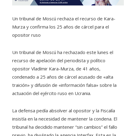
Un tribunal de Moscú rechaza el recurso de Kara-
Murza y confirma los 25 años de cárcel para el
opositor ruso
Un tribunal de Moscú ha rechazado este lunes el
recurso de apelación del periodista y político
opositor Vladímir Kara-Murza, de 41 años,
condenado a 25 años de cárcel acusado de «alta
traición» y difusión de «información falsa» sobre la
actuación del ejército ruso en Ucrania.
La defensa pedía absolver al opositor y la Fiscalía
insistía en la necesidad de mantener la condena. El
tribunal ha decidido mantener “sin cambios” el fallo
previo, ha divulgado la agencia Interfax. Esta es la