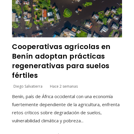
Cooperativas agrícolas en
Benín adoptan prácticas
regenerativas para suelos
fértiles
Diego Salvatierra
Hace 2 semanas
Benín, país de África occidental con una economía
fuertemente dependiente de la agricultura, enfrenta
retos críticos sobre degradación de suelos,
vulnerabilidad climática y pobreza...