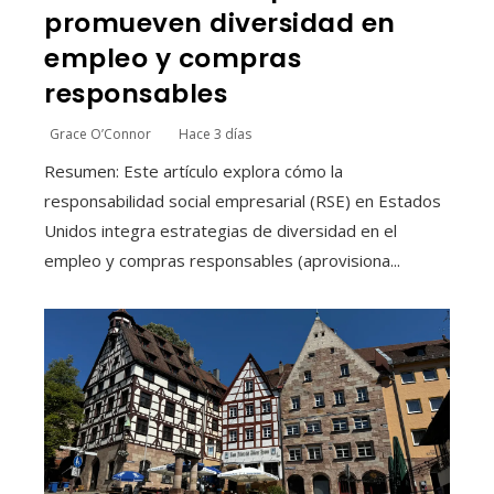
promueven diversidad en
empleo y compras
responsables
Grace O’Connor
Hace 3 días
Resumen: Este artículo explora cómo la
responsabilidad social empresarial (RSE) en Estados
Unidos integra estrategias de diversidad en el
empleo y compras responsables (aprovisiona...