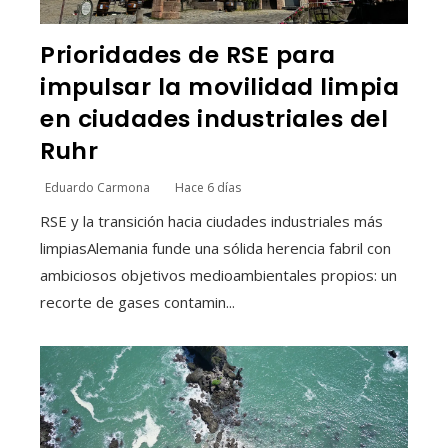
Prioridades de RSE para
impulsar la movilidad limpia
en ciudades industriales del
Ruhr
Eduardo Carmona
Hace 6 días
RSE y la transición hacia ciudades industriales más
limpiasAlemania funde una sólida herencia fabril con
ambiciosos objetivos medioambientales propios: un
recorte de gases contamin...