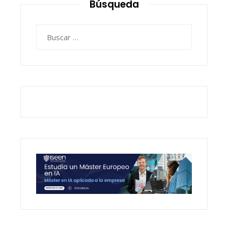
Búsqueda
Buscar: