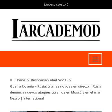
jueves, agosto 6
Home
Responsabilidad Social
Guerra Ucrania – Rusia: últimas noticias en directo | Rusia
denuncia nuevos ataques ucranios en Moscú y en el mar
Negro | Internacional