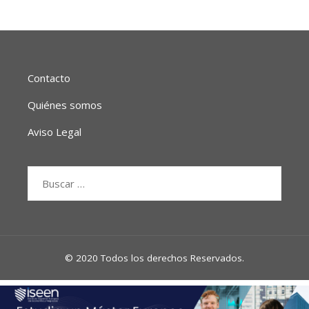
Contacto
Quiénes somos
Aviso Legal
Buscar:
© 2020 Todos los derechos Reservados.