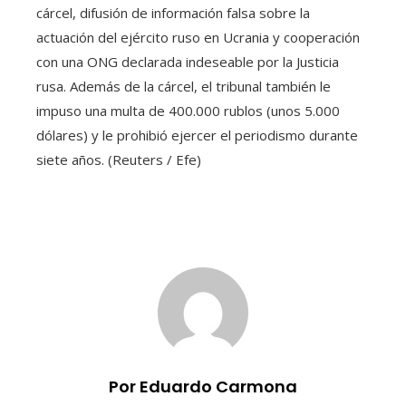
cárcel, difusión de información falsa sobre la
actuación del ejército ruso en Ucrania y cooperación
con una ONG declarada indeseable por la Justicia
rusa. Además de la cárcel, el tribunal también le
impuso una multa de 400.000 rublos (unos 5.000
dólares) y le prohibió ejercer el periodismo durante
siete años. (Reuters / Efe)
Por Eduardo Carmona