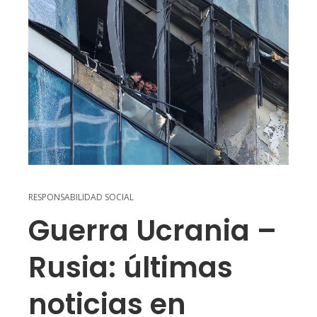
RESPONSABILIDAD SOCIAL
Guerra Ucrania –
Rusia: últimas
noticias en