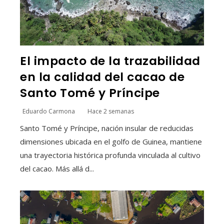
El impacto de la trazabilidad
en la calidad del cacao de
Santo Tomé y Príncipe
Eduardo Carmona
Hace 2 semanas
Santo Tomé y Príncipe, nación insular de reducidas
dimensiones ubicada en el golfo de Guinea, mantiene
una trayectoria histórica profunda vinculada al cultivo
del cacao. Más allá d...