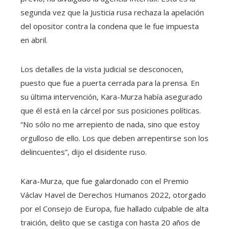
segunda vez que la Justicia rusa rechaza la apelación
del opositor contra la condena que le fue impuesta
en abril.
Los detalles de la vista judicial se desconocen,
puesto que fue a puerta cerrada para la prensa. En
su última intervención, Kara-Murza había asegurado
que él está en la cárcel por sus posiciones políticas.
“No sólo no me arrepiento de nada, sino que estoy
orgulloso de ello. Los que deben arrepentirse son los
delincuentes”, dijo el disidente ruso.
Kara-Murza, que fue galardonado con el Premio
Václav Havel de Derechos Humanos 2022, otorgado
por el Consejo de Europa, fue hallado culpable de alta
traición, delito que se castiga con hasta 20 años de