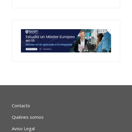
Contacto
Quiénes somos
Aviso Legal