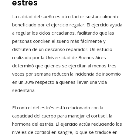
estrés
La calidad del sueño es otro factor sustancialmente
beneficiado por el ejercicio regular. El ejercicio ayuda
a regular los ciclos circadianos, facilitando que las
personas concilien el sueño más fácilmente y
disfruten de un descanso reparador. Un estudio
realizado por la Universidad de Buenos Aires
determinó que quienes se ejercitan al menos tres
veces por semana reducen la incidencia de insomnio
en un 30% respecto a quienes llevan una vida
sedentaria.
El control del estrés está relacionado con la
capacidad del cuerpo para manejar el cortisol, la
hormona del estrés. El ejercicio actúa reduciendo los
niveles de cortisol en sangre, lo que se traduce en