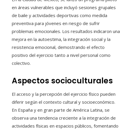
en áreas vulnerables que incluyó sesiones grupales
de baile y actividades deportivas como medida
preventiva para jóvenes en riesgo de sufrir
problemas emocionales. Los resultados indicaron una
mejora en la autoestima, la integración social y la
resistencia emocional, demostrando el efecto
positivo del ejercicio tanto a nivel personal como
colectivo.
Aspectos socioculturales
El acceso y la percepción del ejercicio físico pueden
diferir según el contexto cultural y socioeconómico.
En España y en gran parte de América Latina, se
observa una tendencia creciente a la integración de
actividades físicas en espacios públicos, fomentando