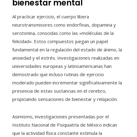
bienestar mental
Al practicar ejercicio, el cuerpo libera
neurotransmisores como endorfinas, dopamina y
serotonina, conocidas como las «moléculas de la
felicidad». Estos compuestos juegan un papel
fundamental en la regulación del estado de ánimo, la
ansiedad y el estrés. Investigaciones realizadas en
universidades europeas y latinoamericanas han
demostrado que incluso rutinas de ejercicio
moderado pueden incrementar significativamente la
presencia de estas sustancias en el cerebro,
propiciando sensaciones de bienestar y relajación.
Asimismo, investigaciones presentadas por el
Instituto Nacional de Psiquiatría de México indican
que la actividad física constante estimula la