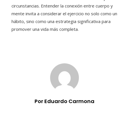
circunstancias. Entender la conexión entre cuerpo y
mente invita a considerar el ejercicio no solo como un
hábito, sino como una estrategia significativa para
promover una vida más completa.
Por Eduardo Carmona