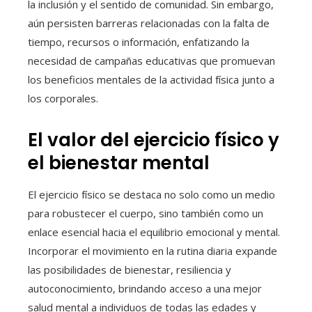
la inclusión y el sentido de comunidad. Sin embargo,
aún persisten barreras relacionadas con la falta de
tiempo, recursos o información, enfatizando la
necesidad de campañas educativas que promuevan
los beneficios mentales de la actividad física junto a
los corporales.
El valor del ejercicio físico y
el bienestar mental
El ejercicio físico se destaca no solo como un medio
para robustecer el cuerpo, sino también como un
enlace esencial hacia el equilibrio emocional y mental.
Incorporar el movimiento en la rutina diaria expande
las posibilidades de bienestar, resiliencia y
autoconocimiento, brindando acceso a una mejor
salud mental a individuos de todas las edades y