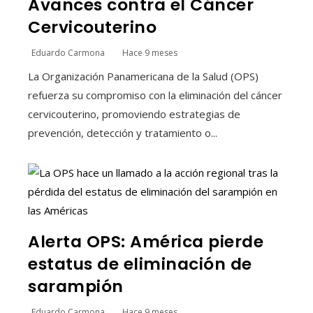
Avances contra el Cáncer
Cervicouterino
Eduardo Carmona
Hace 9 meses
La Organización Panamericana de la Salud (OPS)
refuerza su compromiso con la eliminación del cáncer
cervicouterino, promoviendo estrategias de
prevención, detección y tratamiento o...
Alerta OPS: América pierde
estatus de eliminación de
sarampión
Eduardo Carmona
Hace 9 meses