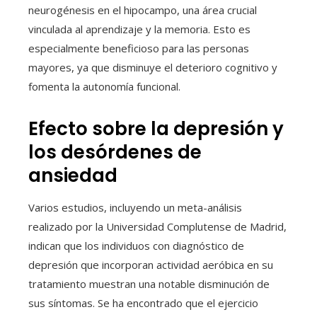
neurogénesis en el hipocampo, una área crucial
vinculada al aprendizaje y la memoria. Esto es
especialmente beneficioso para las personas
mayores, ya que disminuye el deterioro cognitivo y
fomenta la autonomía funcional.
Efecto sobre la depresión y
los desórdenes de
ansiedad
Varios estudios, incluyendo un meta-análisis
realizado por la Universidad Complutense de Madrid,
indican que los individuos con diagnóstico de
depresión que incorporan actividad aeróbica en su
tratamiento muestran una notable disminución de
sus síntomas. Se ha encontrado que el ejercicio