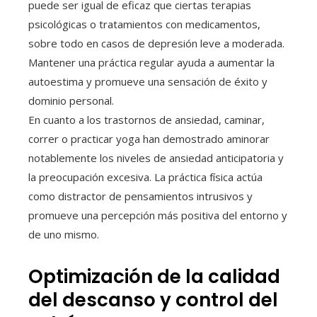
puede ser igual de eficaz que ciertas terapias
psicológicas o tratamientos con medicamentos,
sobre todo en casos de depresión leve a moderada.
Mantener una práctica regular ayuda a aumentar la
autoestima y promueve una sensación de éxito y
dominio personal.
En cuanto a los trastornos de ansiedad, caminar,
correr o practicar yoga han demostrado aminorar
notablemente los niveles de ansiedad anticipatoria y
la preocupación excesiva. La práctica física actúa
como distractor de pensamientos intrusivos y
promueve una percepción más positiva del entorno y
de uno mismo.
Optimización de la calidad
del descanso y control del