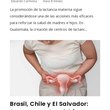
Eduardo Carmona
Hace 8 meses
La promoción de la lactancia materna sigue
considerándose una de las acciones más eficaces
para reforzar la salud de madres e hijos. En
Guatemala, la creación de centros de lactanc...
Brasil, Chile y El Salvador: