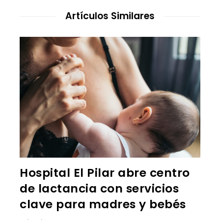
Artículos Similares
Hospital El Pilar abre centro
de lactancia con servicios
clave para madres y bebés