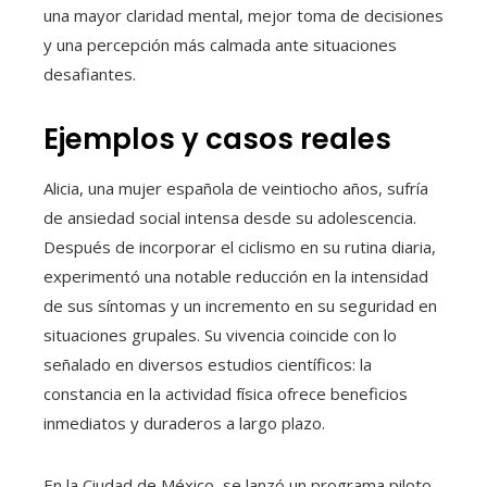
una mayor claridad mental, mejor toma de decisiones
y una percepción más calmada ante situaciones
desafiantes.
Ejemplos y casos reales
Alicia, una mujer española de veintiocho años, sufría
de ansiedad social intensa desde su adolescencia.
Después de incorporar el ciclismo en su rutina diaria,
experimentó una notable reducción en la intensidad
de sus síntomas y un incremento en su seguridad en
situaciones grupales. Su vivencia coincide con lo
señalado en diversos estudios científicos: la
constancia en la actividad física ofrece beneficios
inmediatos y duraderos a largo plazo.
En la Ciudad de México, se lanzó un programa piloto