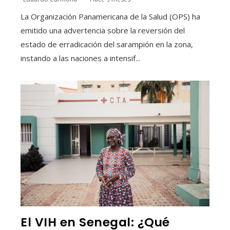
La Organización Panamericana de la Salud (OPS) ha
emitido una advertencia sobre la reversión del
estado de erradicación del sarampión en la zona,
instando a las naciones a intensif...
El VIH en Senegal: ¿Qué