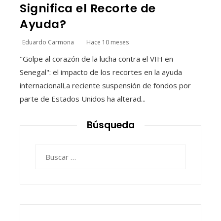
Significa el Recorte de
Ayuda?
Eduardo Carmona
Hace 10 meses
"Golpe al corazón de la lucha contra el VIH en
Senegal": el impacto de los recortes en la ayuda
internacionalLa reciente suspensión de fondos por
parte de Estados Unidos ha alterad...
Búsqueda
Buscar: