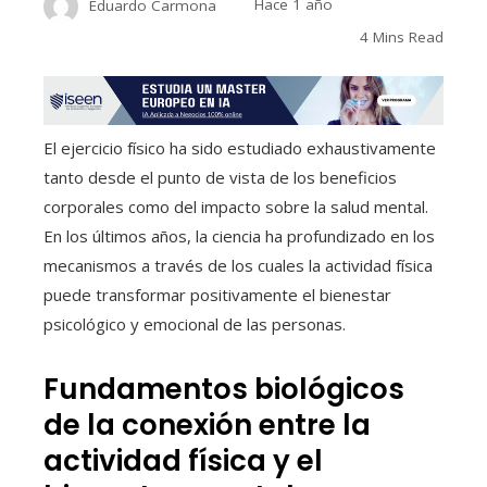
Eduardo Carmona
Hace 1 año
4 Mins Read
El ejercicio físico ha sido estudiado exhaustivamente
tanto desde el punto de vista de los beneficios
corporales como del impacto sobre la salud mental.
En los últimos años, la ciencia ha profundizado en los
mecanismos a través de los cuales la actividad física
puede transformar positivamente el bienestar
psicológico y emocional de las personas.
Fundamentos biológicos
de la conexión entre la
actividad física y el