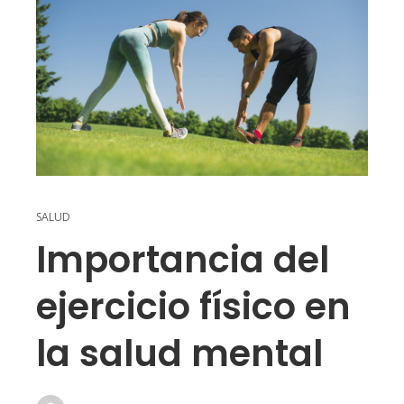
SALUD
Importancia del
ejercicio físico en
la salud mental