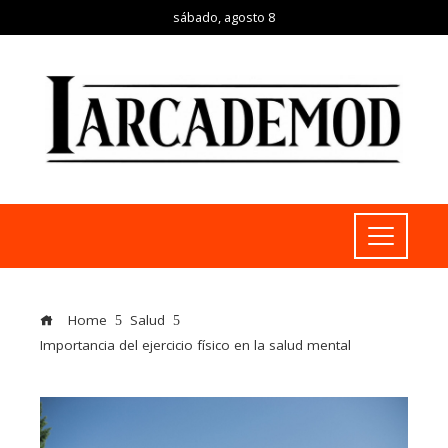
sábado, agosto 8
Home
Salud
Importancia del ejercicio físico en la salud mental