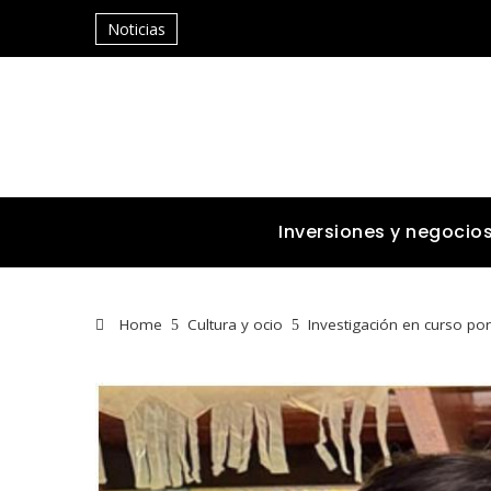
Noticias
Inversiones y negocio
Home
Cultura y ocio
Investigación en curso por