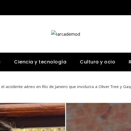
s
Ciencia y tecnología
Cultura y ocio
 el accidente aéreo en Río de Janeiro que involucra a Oliver Tree y Gas