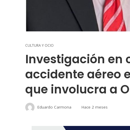
CULTURA Y OCIO
Investigación en 
accidente aéreo e
que involucra a O
Eduardo Carmona
Hace 2 meses