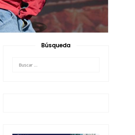
Búsqueda
Buscar: