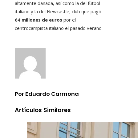
altamente dañada, así como la del fútbol
italiano y la del Newcastle, club que pagó
64 millones de euros
por el
centrocampista italiano el pasado verano.
Por Eduardo Carmona
Artículos Similares