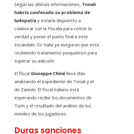
Según las últimas informaciones,
Tonali
habría confesado su problema de
ludopatía
y estaría dispuesto a
colaborar con la Fiscalía para contar la
verdad y poner el punto final a este
escándalo. En Italia ya aseguran que está
recibiendo tratamiento psiquiátrico para
superar su adicción.
El fiscal
Giuseppe Chiné
lleva días
analizando el expediente de Tonali y el
de Zaniolo. El fiscal italiano está
esperando recibir los documentos de
Turín y el resultado del análisis de los
móviles de los jugadores.
Duras sanciones