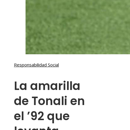
Responsabilidad Social
La amarilla
de Tonali en
el ’92 que