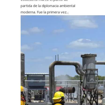
partida de la diplomacia ambiental
moderna. Fue la primera vez...