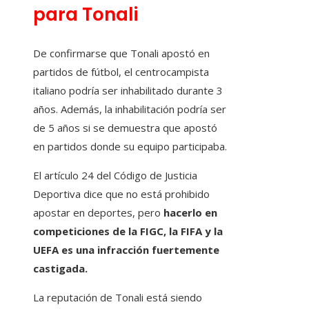
para Tonali
De confirmarse que Tonali apostó en
partidos de fútbol, el centrocampista
italiano podría ser inhabilitado durante 3
años. Además, la inhabilitación podría ser
de 5 años si se demuestra que apostó
en partidos donde su equipo participaba.
El artículo 24 del Código de Justicia
Deportiva dice que no está prohibido
apostar en deportes, pero
hacerlo en
competiciones de la FIGC, la FIFA y la
UEFA es una infracción fuertemente
castigada.
La reputación de Tonali está siendo