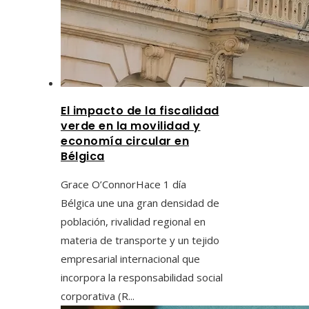
El impacto de la fiscalidad
verde en la movilidad y
economía circular en
Bélgica
Grace O’Connor
Hace 1 día
Bélgica une una gran densidad de
población, rivalidad regional en
materia de transporte y un tejido
empresarial internacional que
incorpora la responsabilidad social
corporativa (R...