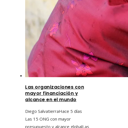
Las organizaciones con
mayor financiación y
alcance en el mundo
Diego Salvatierra
Hace 5 días
Las 15 ONG con mayor
presupuesto y alcance globalLas