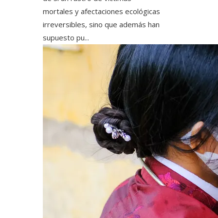
mortales y afectaciones ecológicas
irreversibles, sino que además han
supuesto pu...