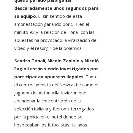
quedó parado para ganar
descaradamente unos segundos para
su equipo
. El sin sentido de esta
amonestación ganando por 5-1 en el
minuto 92 y la relación de Tonali con las
apuestas ha provocado la viralización del
vídeo y el resurgir de la polémica.
Sandro Tonali, Nicolo Zaniolo y Nicolò
Fagioli están siendo investigados por
participar en apuestas ilegales
. Tanto
el centrocampista del Newcastle como el
jugador del Aston Villa tuvieron que
abandonar la concentración de la
selección italiana y fueron interrogados
por la policía en el hotel donde se
hospedaban los futbolistas italianos.