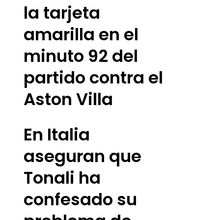
la tarjeta
amarilla en el
minuto 92 del
partido contra el
Aston Villa
En Italia
aseguran que
Tonali ha
confesado su