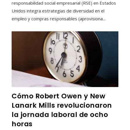
responsabilidad social empresarial (RSE) en Estados
Unidos integra estrategias de diversidad en el
empleo y compras responsables (aprovisiona...
Cómo Robert Owen y New
Lanark Mills revolucionaron
la jornada laboral de ocho
horas