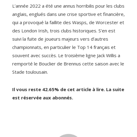
L’année 2022 a été une annus horribilis pour les clubs
anglais, englués dans une crise sportive et financière,
qui a provoqué la faillite des Wasps, de Worcester et
des London Irish, trois clubs historiques. S’en est
suivi la fuite de joueurs majeurs vers d’autres
championnats, en particulier le Top 14 français et
souvent avec succès. Le troisième ligne Jack Willis a
remporté le Bouclier de Brennus cette saison avec le
Stade toulousain.
Il vous reste 42.65% de cet article à lire. La suite
est réservée aux abonnés.