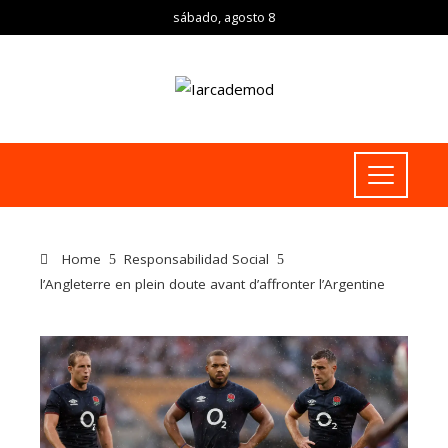
sábado, agosto 8
Home
Responsabilidad Social
l’Angleterre en plein doute avant d’affronter l’Argentine