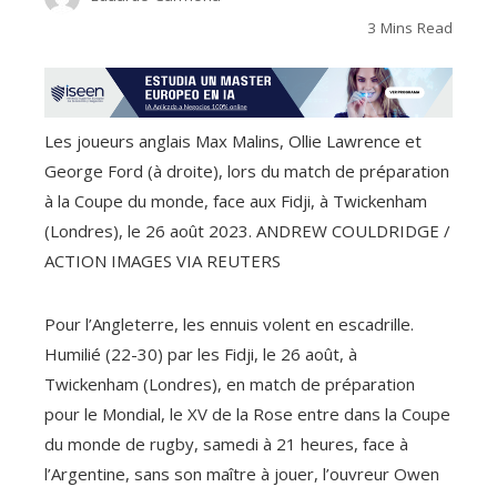
3 Mins Read
Les joueurs anglais Max Malins, Ollie Lawrence et
George Ford (à droite), lors du match de préparation
à la Coupe du monde, face aux Fidji, à Twickenham
(Londres), le 26 août 2023.
ANDREW COULDRIDGE /
ACTION IMAGES VIA REUTERS
Pour l’Angleterre, les ennuis volent en escadrille.
Humilié (22-30) par les Fidji, le 26 août, à
Twickenham (Londres), en match de préparation
pour le Mondial, le XV de la Rose entre dans la Coupe
du monde de rugby, samedi à 21 heures, face à
l’Argentine, sans son maître à jouer, l’ouvreur Owen