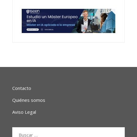
Contacto
Quiénes somos
Aviso Legal
Buscar: