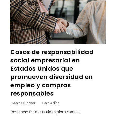
Casos de responsabilidad
social empresarial en
Estados Unidos que
promueven diversidad en
empleo y compras
responsables
Grace O’Connor
Hace 4 días
Resumen: Este artículo explora cómo la