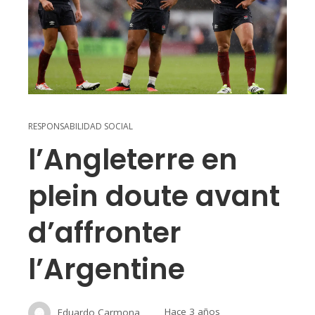
RESPONSABILIDAD SOCIAL
l’Angleterre en
plein doute avant
d’affronter
l’Argentine
Eduardo Carmona
Hace 3 años