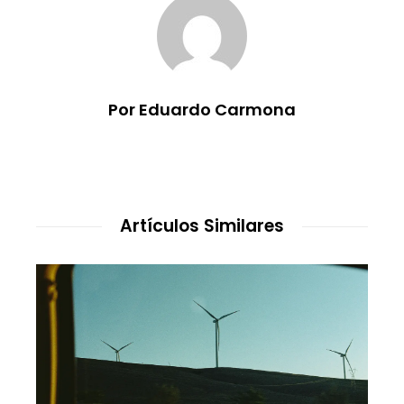
Por Eduardo Carmona
Artículos Similares