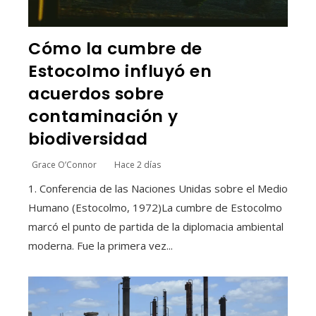
Cómo la cumbre de
Estocolmo influyó en
acuerdos sobre
contaminación y
biodiversidad
Grace O’Connor
Hace 2 días
1. Conferencia de las Naciones Unidas sobre el Medio
Humano (Estocolmo, 1972)La cumbre de Estocolmo
marcó el punto de partida de la diplomacia ambiental
moderna. Fue la primera vez...