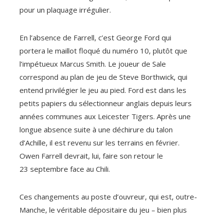
pour un plaquage irrégulier.
En l’absence de Farrell, c’est George Ford qui
portera le maillot floqué du numéro 10, plutôt que
l’impétueux Marcus Smith. Le joueur de Sale
correspond au plan de jeu de Steve Borthwick, qui
entend privilégier le jeu au pied. Ford est dans les
petits papiers du sélectionneur anglais depuis leurs
années communes aux Leicester Tigers. Après une
longue absence suite à une déchirure du talon
d’Achille, il est revenu sur les terrains en février.
Owen Farrell devrait, lui, faire son retour le
23 septembre face au Chili.
Ces changements au poste d’ouvreur, qui est, outre-
Manche, le véritable dépositaire du jeu – bien plus