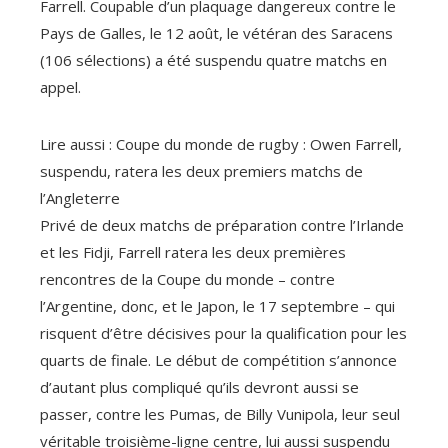
Farrell. Coupable d’un plaquage dangereux contre le
Pays de Galles, le 12 août, le vétéran des Saracens
(106 sélections) a été suspendu quatre matchs en
appel.
Lire aussi :
Coupe du monde de rugby : Owen Farrell,
suspendu, ratera les deux premiers matchs de
l’Angleterre
Privé de deux matchs de préparation contre l’Irlande
et les Fidji, Farrell ratera les deux premières
rencontres de la Coupe du monde – contre
l’Argentine, donc, et le Japon, le 17 septembre – qui
risquent d’être décisives pour la qualification pour les
quarts de finale. Le début de compétition s’annonce
d’autant plus compliqué qu’ils devront aussi se
passer, contre les Pumas, de Billy Vunipola, leur seul
véritable troisième-ligne centre, lui aussi suspendu