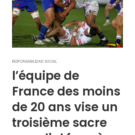
RESPONSABILIDAD SOCIAL
l’équipe de
France des moins
de 20 ans vise un
troisième sacre