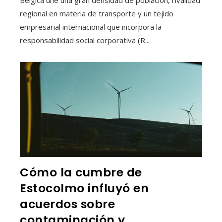
regional en materia de transporte y un tejido
empresarial internacional que incorpora la
responsabilidad social corporativa (R...
Cómo la cumbre de
Estocolmo influyó en
acuerdos sobre
contaminación y