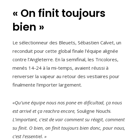
« On finit toujours
bien »
Le sélectionneur des Bleuets, Sébastien Calvet, un
reconduit pour cette global finale l’équipe alignée
contre l’Angleterre. En la semifinal, les Tricolores,
menés 14-24 à la mi-temps, avaient réussi à
renverser la vapeur au retour des vestiaires pour
finalmente l’importer largement.
«Qu’une équipe nous nos pone en dificultad, ça nous
est arrivé et ça reachra encore,
Souligne Nouchi.
L’important, c’est de voir comment su réagit, comment
su finit. O bien, on finit toujours bien donc, pour nous,
c’est l’essentiel. »