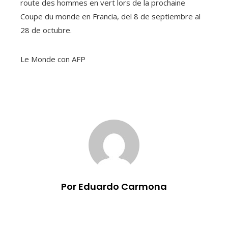
route des hommes en vert lors de la prochaine
Coupe du monde en Francia, del 8 de septiembre al
28 de octubre.
Le Monde con AFP
Por Eduardo Carmona