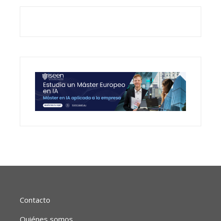
Contacto
Quiénes somos