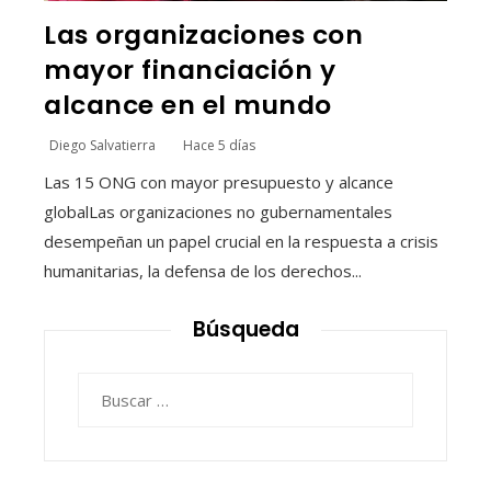
Las organizaciones con
mayor financiación y
alcance en el mundo
Diego Salvatierra
Hace 5 días
Las 15 ONG con mayor presupuesto y alcance
globalLas organizaciones no gubernamentales
desempeñan un papel crucial en la respuesta a crisis
humanitarias, la defensa de los derechos...
Búsqueda
Buscar: