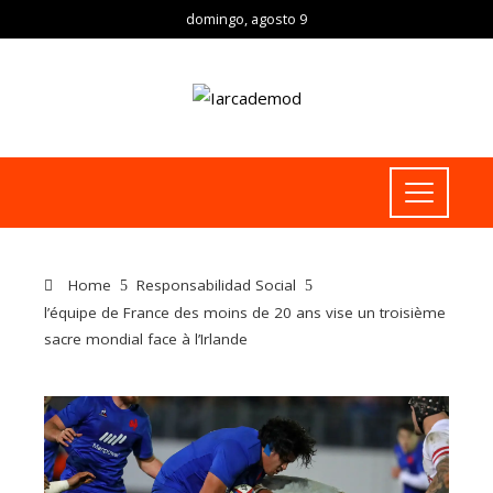
domingo, agosto 9
Home
Responsabilidad Social
l’équipe de France des moins de 20 ans vise un troisième
sacre mondial face à l’Irlande