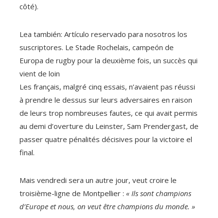
côté).
Lea también:
Artículo reservado para nosotros los
suscriptores.
Le Stade Rochelais, campeón de
Europa de rugby pour la deuxième fois, un succès qui
vient de loin
Les français, malgré cinq essais, n’avaient pas réussi
à prendre le dessus sur leurs adversaires en raison
de leurs trop nombreuses fautes, ce qui avait permis
au demi d’overture du Leinster, Sam Prendergast, de
passer quatre pénalités décisives pour la victoire el
final.
Mais vendredi sera un autre jour, veut croire le
troisième-ligne de Montpellier :
« Ils sont champions
d’Europe et nous, on veut être champions du monde. »