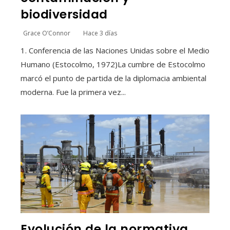
biodiversidad
Grace O’Connor
Hace 3 días
1. Conferencia de las Naciones Unidas sobre el Medio
Humano (Estocolmo, 1972)La cumbre de Estocolmo
marcó el punto de partida de la diplomacia ambiental
moderna. Fue la primera vez...
Evolución de la normativa