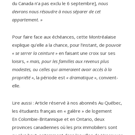
du Canada n’a pas exclu le 6 septembre],
nous
devrons nous résoudre à nous séparer de cet
appartement. »
Pour faire face aux échéances, cette Montréalaise
explique qu’elle a la chance, pour l’instant, de pouvoir
« se serrer la ceinture »
en faisant une croix sur ses
loisirs,
« mais, pour les familles aux revenus plus
modestes, ou celles qui aimeraient avoir accès à la
propriété »
, la période est
« dramatique »
, convient-
elle.
Lire aussi :
Article réservé à nos abonnés
Au Québec,
les étudiants français en « galère » de logement
En Colombie-Britannique et en Ontario, deux
provinces canadiennes où les prix immobiliers sont