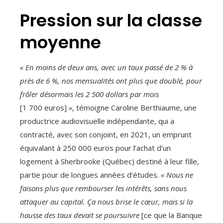
Pression sur la classe
moyenne
« En moins de deux ans, avec un taux passé de 2 % à
près de 6 %, nos mensualités ont plus que doublé, pour
frôler désormais les 2 500 dollars par mois
[1 700 euros]
»
, témoigne Caroline Berthiaume, une
productrice audiovisuelle indépendante, qui a
contracté, avec son conjoint, en 2021, un emprunt
équivalant à 250 000 euros pour l’achat d’un
logement à Sherbrooke (Québec) destiné à leur fille,
partie pour de longues années d’études.
« Nous ne
faisons plus que rembourser les intérêts, sans nous
attaquer au capital. Ça nous brise le cœur, mais si la
hausse des taux devait se poursuivre
[ce que la Banque