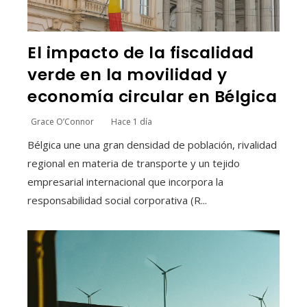
El impacto de la fiscalidad
verde en la movilidad y
economía circular en Bélgica
Grace O’Connor
Hace 1 día
Bélgica une una gran densidad de población, rivalidad
regional en materia de transporte y un tejido
empresarial internacional que incorpora la
responsabilidad social corporativa (R...