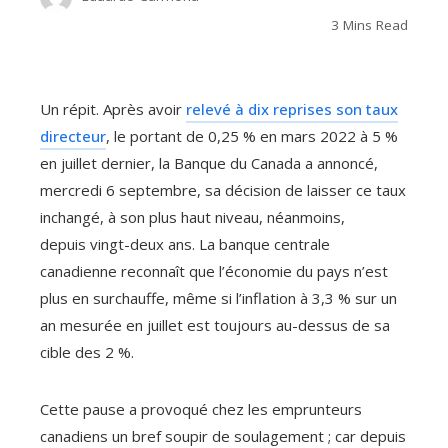
3 Mins Read
Un répit. Après avoir
relevé à dix reprises son taux
directeur
, le portant de 0,25 % en mars 2022 à 5 %
en juillet dernier, la Banque du Canada a annoncé,
mercredi 6 septembre, sa décision de laisser ce taux
inchangé, à son plus haut niveau, néanmoins,
depuis vingt-deux ans. La banque centrale
canadienne reconnaît que l’économie du pays n’est
plus en surchauffe, même si l’inflation à 3,3 % sur un
an mesurée en juillet est toujours au-dessus de sa
cible des 2 %.
Cette pause a provoqué chez les emprunteurs
canadiens un bref soupir de soulagement ; car depuis