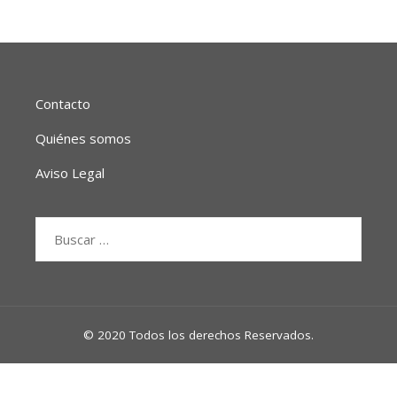
Contacto
Quiénes somos
Aviso Legal
Buscar:
© 2020 Todos los derechos Reservados.