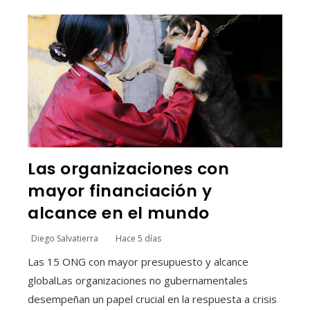
Las organizaciones con
mayor financiación y
alcance en el mundo
Diego Salvatierra
Hace 5 días
Las 15 ONG con mayor presupuesto y alcance
globalLas organizaciones no gubernamentales
desempeñan un papel crucial en la respuesta a crisis