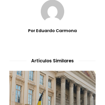
Por Eduardo Carmona
Artículos Similares