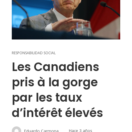
RESPONSABILIDAD SOCIAL
Les Canadiens
pris à la gorge
par les taux
d’intérêt élevés
Eduardo Carmona
Hace 3 años