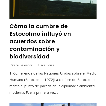
Cómo la cumbre de
Estocolmo influyó en
acuerdos sobre
contaminación y
biodiversidad
Grace O’Connor
Hace 3 días
1. Conferencia de las Naciones Unidas sobre el Medio
Humano (Estocolmo, 1972)La cumbre de Estocolmo
marcó el punto de partida de la diplomacia ambiental
moderna. Fue la primera vez...