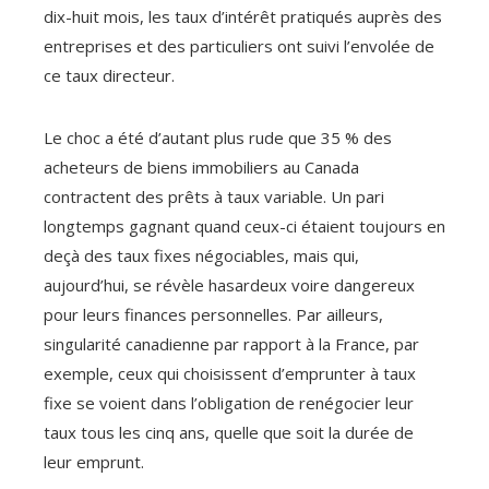
dix-huit mois, les taux d’intérêt pratiqués auprès des
entreprises et des particuliers ont suivi l’envolée de
ce taux directeur.
Le choc a été d’autant plus rude que 35 % des
acheteurs de biens immobiliers au Canada
contractent des prêts à taux variable. Un pari
longtemps gagnant quand ceux-ci étaient toujours en
deçà des taux fixes négociables, mais qui,
aujourd’hui, se révèle hasardeux voire dangereux
pour leurs finances personnelles. Par ailleurs,
singularité canadienne par rapport à la France, par
exemple, ceux qui choisissent d’emprunter à taux
fixe se voient dans l’obligation de renégocier leur
taux tous les cinq ans, quelle que soit la durée de
leur emprunt.