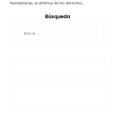
humanitarias, la defensa de los derechos...
Búsqueda
Buscar: