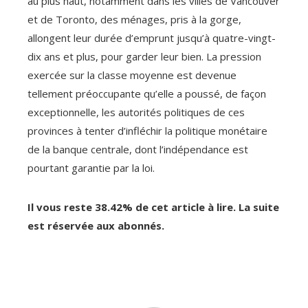
au plus haut, notamment dans les villes de Vancouver
et de Toronto, des ménages, pris à la gorge,
allongent leur durée d’emprunt jusqu’à quatre-vingt-
dix ans et plus, pour garder leur bien. La pression
exercée sur la classe moyenne est devenue
tellement préoccupante qu’elle a poussé, de façon
exceptionnelle, les autorités politiques de ces
provinces à tenter d’infléchir la politique monétaire
de la banque centrale, dont l’indépendance est
pourtant garantie par la loi.
Il vous reste 38.42% de cet article à lire. La suite
est réservée aux abonnés.