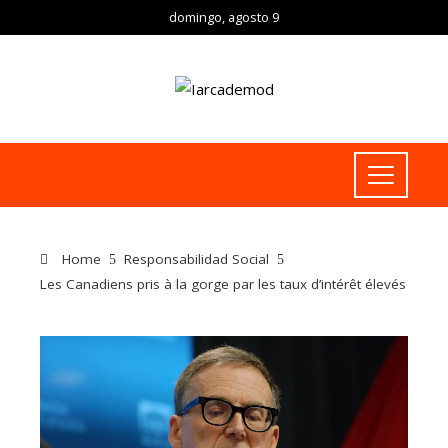
domingo, agosto 9
Home
Responsabilidad Social
Les Canadiens pris à la gorge par les taux d’intérêt élevés