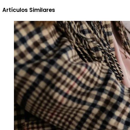
Artículos Similares