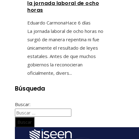
la jornada laboral de ocho
horas
Eduardo Carmona
Hace 6 días
La jornada laboral de ocho horas no
surgió de manera repentina ni fue
únicamente el resultado de leyes
estatales. Antes de que muchos
gobiernos la reconocieran
oficialmente, divers...
Búsqueda
Buscar: