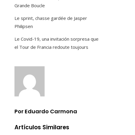
Grande Boucle
Le sprint, chasse gardée de Jasper
Philipsen
Le Covid-19, una invitación sorpresa que
el Tour de Francia redoute toujours
Por Eduardo Carmona
Artículos Similares