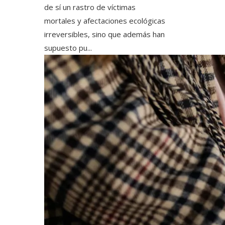
de sí un rastro de víctimas
mortales y afectaciones ecológicas
irreversibles, sino que además han
supuesto pu...