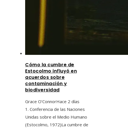
Cómo la cumbre de
Estocolmo influyó en
acuerdos sobre
contaminación y
biodiversidad
Grace O’Connor
Hace 2 días
1. Conferencia de las Naciones
Unidas sobre el Medio Humano
(Estocolmo, 1972)La cumbre de