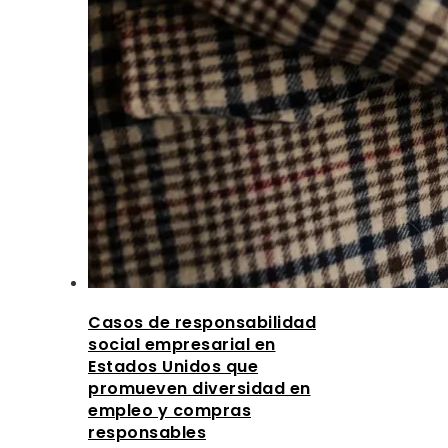
Casos de responsabilidad
social empresarial en
Estados Unidos que
promueven diversidad en
empleo y compras
responsables