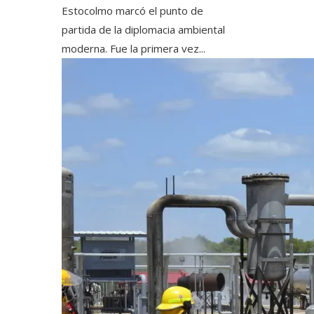
Estocolmo marcó el punto de
partida de la diplomacia ambiental
moderna. Fue la primera vez...