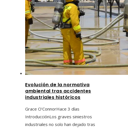
Evolución de la normativa
ambiental tras accidentes
industriales históricos
Grace O’Connor
Hace 3 días
IntroducciónLos graves siniestros
industriales no solo han dejado tras