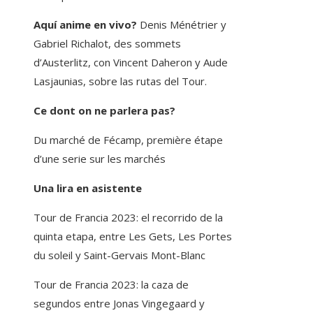
Aquí anime en vivo?
Denis Ménétrier y
Gabriel Richalot, des sommets
d’Austerlitz, con Vincent Daheron y Aude
Lasjaunias, sobre las rutas del Tour.
Ce dont on ne parlera pas?
Du marché de Fécamp, première étape
d’une serie sur les marchés
Una lira en asistente
Tour de Francia 2023: el recorrido de la
quinta etapa, entre Les Gets, Les Portes
du soleil y Saint-Gervais Mont-Blanc
Tour de Francia 2023: la caza de
segundos entre Jonas Vingegaard y