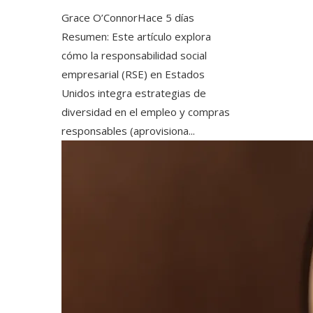
Grace O’Connor
Hace 5 días
Resumen: Este artículo explora
cómo la responsabilidad social
empresarial (RSE) en Estados
Unidos integra estrategias de
diversidad en el empleo y compras
responsables (aprovisiona...