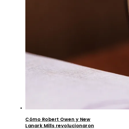
Cómo Robert Owen y New
Lanark Mills revolucionaron