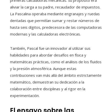
primeras calculadoras mecánicas. Su propósito era
aliviar la carga a su padre, recaudador de impuestos.
La Pascalina operaba mediante engranajes y ruedas
dentadas que permitían sumar y restar números de
hasta seis dígitos, predecesora de las computadoras
modernas y las calculadoras electrónicas.
También, Pascal fue un innovador al utilizar sus
habilidades para abordar desafíos en física y
matemáticas prácticas, como el análisis de los fluidos
y la presión atmosférica. Aunque estas
contribuciones van más allá del ámbito estrictamente
matemático, demuestran su dedicación a la
colaboración entre disciplinas y al rigor en la
experimentación.
El ensayo sobre las