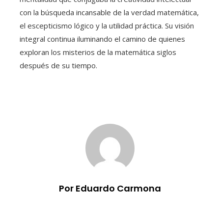
con la búsqueda incansable de la verdad matemática,
el escepticismo lógico y la utilidad práctica. Su visión
integral continua iluminando el camino de quienes
exploran los misterios de la matemática siglos
después de su tiempo.
Por Eduardo Carmona