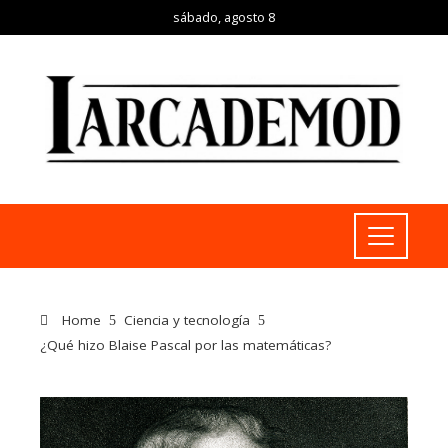
sábado, agosto 8
Home
Ciencia y tecnología
¿Qué hizo Blaise Pascal por las matemáticas?