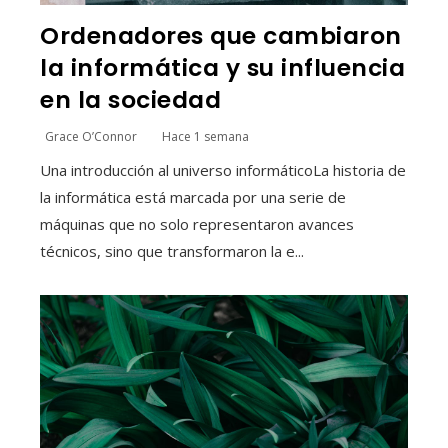
Ordenadores que cambiaron
la informática y su influencia
en la sociedad
Grace O’Connor
Hace 1 semana
Una introducción al universo informáticoLa historia de
la informática está marcada por una serie de
máquinas que no solo representaron avances
técnicos, sino que transformaron la e...