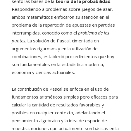
sentó las bases de la
teoría de la probabilidad
.
Respondiendo a problemas sobre juegos de azar,
ambos matemáticos enfocaron su atención en el
problema de la repartición de apuestas en partidas
interrumpidas, conocido como el
problema de los
puntos
. La solución de Pascal, cimentada en
argumentos rigurosos y en la utilización de
combinaciones, estableció procedimientos que hoy
son fundamentales en la estadística moderna,
economía y ciencias actuariales.
La contribución de Pascal se enfoca en el uso de
fundamentos aritméticos simples pero eficaces para
calcular la cantidad de resultados favorables y
posibles en cualquier contexto, adelantando el
pensamiento algebraico y la idea de espacio de
muestra, nociones que actualmente son básicas en la