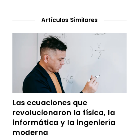
Artículos Similares
Las ecuaciones que
revolucionaron la física, la
informática y la ingeniería
moderna