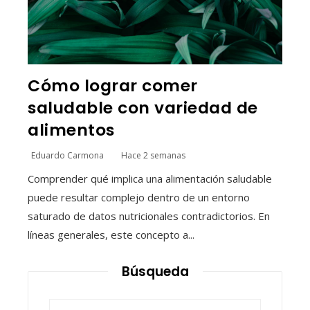
Cómo lograr comer
saludable con variedad de
alimentos
Eduardo Carmona
Hace 2 semanas
Comprender qué implica una alimentación saludable
puede resultar complejo dentro de un entorno
saturado de datos nutricionales contradictorios. En
líneas generales, este concepto a...
Búsqueda
Buscar: