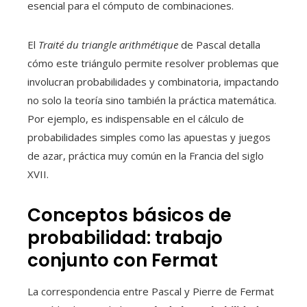
esencial para el cómputo de combinaciones.
El
Traité du triangle arithmétique
de Pascal detalla
cómo este triángulo permite resolver problemas que
involucran probabilidades y combinatoria, impactando
no solo la teoría sino también la práctica matemática.
Por ejemplo, es indispensable en el cálculo de
probabilidades simples como las apuestas y juegos
de azar, práctica muy común en la Francia del siglo
XVII.
Conceptos básicos de
probabilidad: trabajo
conjunto con Fermat
La correspondencia entre Pascal y Pierre de Fermat