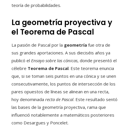
teoría de probabilidades.
La geometría proyectiva y
el Teorema de Pascal
La pasión de Pascal por la
geometría
fue otra de
sus grandes aportaciones. A sus dieciséis años ya
publicó el
Ensayo sobre las cónicas
, donde presentó el
célebre
Teorema de Pascal
. Este teorema enuncia
que, si se toman seis puntos en una cónica y se unen
consecutivamente, los puntos de intersección de los
pares opuestos de líneas se alinean en una recta,
hoy denominada
recta de Pascal
. Este resultado sentó
las bases de la geometría proyectiva, rama que
influenció notablemente a matemáticos posteriores
como Desargues y Poncelet.