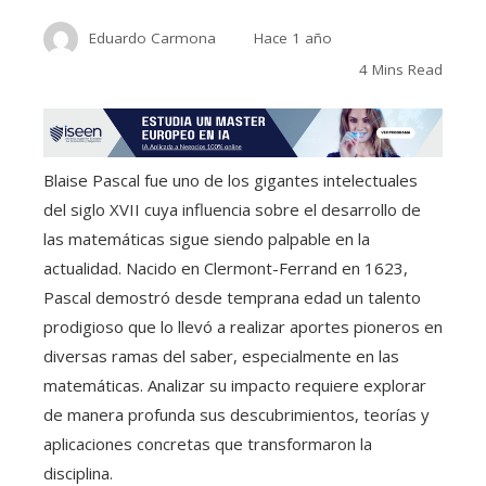
Eduardo Carmona
Hace 1 año
4 Mins Read
Blaise Pascal fue uno de los gigantes intelectuales
del siglo XVII cuya influencia sobre el desarrollo de
las matemáticas sigue siendo palpable en la
actualidad. Nacido en Clermont-Ferrand en 1623,
Pascal demostró desde temprana edad un talento
prodigioso que lo llevó a realizar aportes pioneros en
diversas ramas del saber, especialmente en las
matemáticas. Analizar su impacto requiere explorar
de manera profunda sus descubrimientos, teorías y
aplicaciones concretas que transformaron la
disciplina.