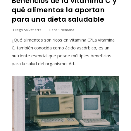
Beneficios de la vitamina C y
qué alimentos la aportan
para una dieta saludable
Diego Salvatierra
Hace 1 semana
¿Qué alimentos son ricos en vitamina C?La vitamina
C, también conocida como ácido ascórbico, es un
nutriente esencial que posee múltiples beneficios
para la salud del organismo. Ad...