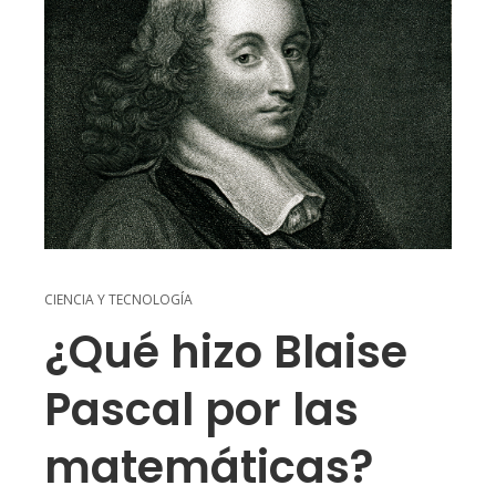
CIENCIA Y TECNOLOGÍA
¿Qué hizo Blaise
Pascal por las
matemáticas?