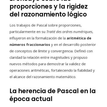
proporciones y la rigidez
del razonamiento lógico
Los trabajos de Pascal sobre proporciones,
particularmente en su
Traité des ordres numériques
,
influyeron en la formalización de la
aritmética de
números fraccionarios
y en el desarrollo posterior
de conceptos de límite y convergencia. Definió con
claridad la relación entre magnitudes y propuso
nuevos métodos para demostrar la validez de
operaciones aritméticas, fortaleciendo la fiabilidad y
el alcance del razonamiento matemático.
La herencia de Pascal en la
época actual