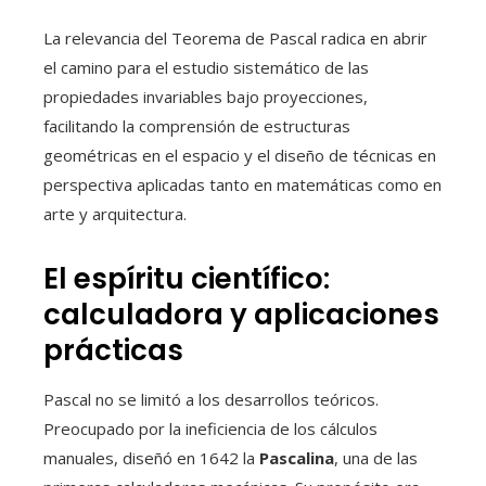
La relevancia del Teorema de Pascal radica en abrir
el camino para el estudio sistemático de las
propiedades invariables bajo proyecciones,
facilitando la comprensión de estructuras
geométricas en el espacio y el diseño de técnicas en
perspectiva aplicadas tanto en matemáticas como en
arte y arquitectura.
El espíritu científico:
calculadora y aplicaciones
prácticas
Pascal no se limitó a los desarrollos teóricos.
Preocupado por la ineficiencia de los cálculos
manuales, diseñó en 1642 la
Pascalina
, una de las