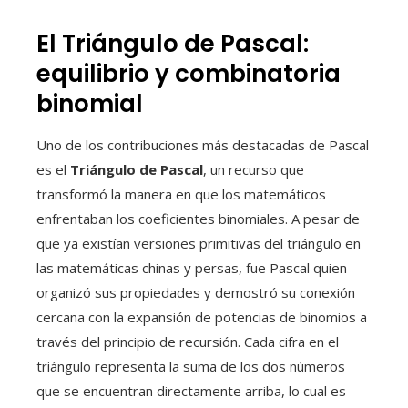
El Triángulo de Pascal:
equilibrio y combinatoria
binomial
Uno de los contribuciones más destacadas de Pascal
es el
Triángulo de Pascal
, un recurso que
transformó la manera en que los matemáticos
enfrentaban los coeficientes binomiales. A pesar de
que ya existían versiones primitivas del triángulo en
las matemáticas chinas y persas, fue Pascal quien
organizó sus propiedades y demostró su conexión
cercana con la expansión de potencias de binomios a
través del principio de recursión. Cada cifra en el
triángulo representa la suma de los dos números
que se encuentran directamente arriba, lo cual es