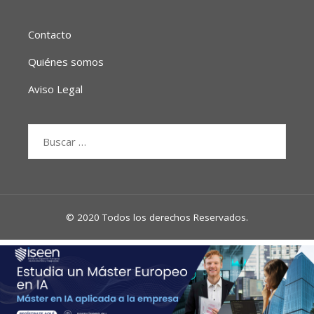
Contacto
Quiénes somos
Aviso Legal
Buscar:
© 2020 Todos los derechos Reservados.