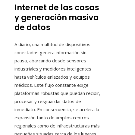
Internet de las cosas
y generación masiva
de datos
A diario, una multitud de dispositivos
conectados genera información sin
pausa, abarcando desde sensores
industriales y medidores inteligentes
hasta vehículos enlazados y equipos
médicos. Este flujo constante exige
plataformas robustas que puedan recibir,
procesar y resguardar datos de
inmediato. En consecuencia, se acelera la
expansión tanto de amplios centros
regionales como de infraestructuras más
pequeñas situadas cerca de los lugares