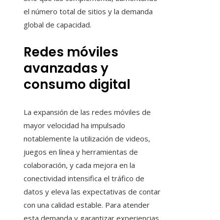
el número total de sitios y la demanda
global de capacidad.
Redes móviles
avanzadas y
consumo digital
La expansión de las redes móviles de
mayor velocidad ha impulsado
notablemente la utilización de videos,
juegos en línea y herramientas de
colaboración, y cada mejora en la
conectividad intensifica el tráfico de
datos y eleva las expectativas de contar
con una calidad estable. Para atender
esta demanda y garantizar experiencias