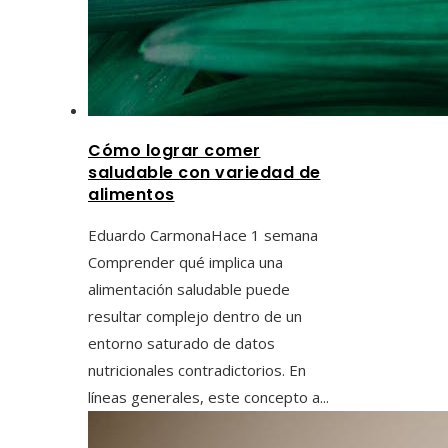
Cómo lograr comer
saludable con variedad de
alimentos
Eduardo Carmona
Hace 1 semana
Comprender qué implica una
alimentación saludable puede
resultar complejo dentro de un
entorno saturado de datos
nutricionales contradictorios. En
líneas generales, este concepto a...