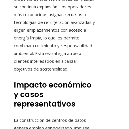
su continua expansión. Los operadores
más reconocidos asignan recursos a
tecnologías de refrigeración avanzadas y
eligen emplazamientos con acceso a
energía limpia, lo que les permite
combinar crecimiento y responsabilidad
ambiental. Esta estrategia atrae a
clientes interesados en alcanzar
objetivos de sostenibilidad.
Impacto económico
y casos
representativos
La construcción de centros de datos
genera empleo especializado, impulsa