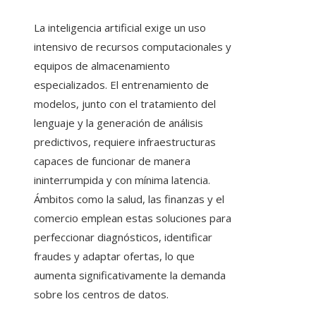
La inteligencia artificial exige un uso
intensivo de recursos computacionales y
equipos de almacenamiento
especializados. El entrenamiento de
modelos, junto con el tratamiento del
lenguaje y la generación de análisis
predictivos, requiere infraestructuras
capaces de funcionar de manera
ininterrumpida y con mínima latencia.
Ámbitos como la salud, las finanzas y el
comercio emplean estas soluciones para
perfeccionar diagnósticos, identificar
fraudes y adaptar ofertas, lo que
aumenta significativamente la demanda
sobre los centros de datos.