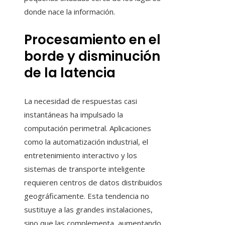
donde nace la información.
Procesamiento en el
borde y disminución
de la latencia
La necesidad de respuestas casi
instantáneas ha impulsado la
computación perimetral. Aplicaciones
como la automatización industrial, el
entretenimiento interactivo y los
sistemas de transporte inteligente
requieren centros de datos distribuidos
geográficamente. Esta tendencia no
sustituye a las grandes instalaciones,
sino que las complementa, aumentando