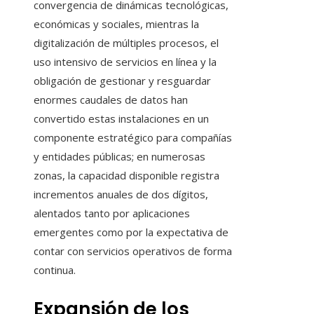
convergencia de dinámicas tecnológicas,
económicas y sociales, mientras la
digitalización de múltiples procesos, el
uso intensivo de servicios en línea y la
obligación de gestionar y resguardar
enormes caudales de datos han
convertido estas instalaciones en un
componente estratégico para compañías
y entidades públicas; en numerosas
zonas, la capacidad disponible registra
incrementos anuales de dos dígitos,
alentados tanto por aplicaciones
emergentes como por la expectativa de
contar con servicios operativos de forma
continua.
Expansión de los