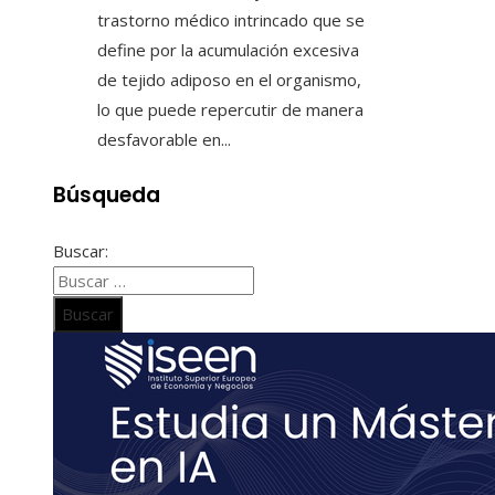
trastorno médico intrincado que se
define por la acumulación excesiva
de tejido adiposo en el organismo,
lo que puede repercutir de manera
desfavorable en...
Búsqueda
Buscar: