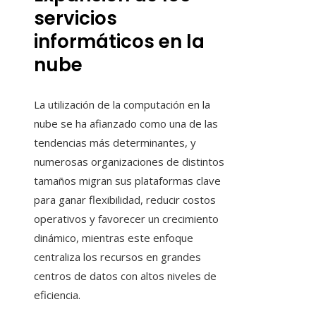
servicios
informáticos en la
nube
La utilización de la computación en la
nube se ha afianzado como una de las
tendencias más determinantes, y
numerosas organizaciones de distintos
tamaños migran sus plataformas clave
para ganar flexibilidad, reducir costos
operativos y favorecer un crecimiento
dinámico, mientras este enfoque
centraliza los recursos en grandes
centros de datos con altos niveles de
eficiencia.