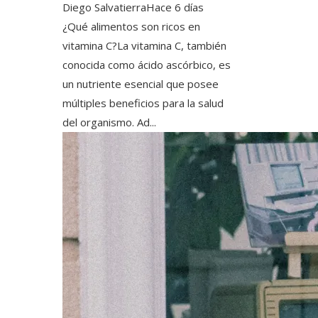
Diego Salvatierra
Hace 6 días
¿Qué alimentos son ricos en
vitamina C?La vitamina C, también
conocida como ácido ascórbico, es
un nutriente esencial que posee
múltiples beneficios para la salud
del organismo. Ad...