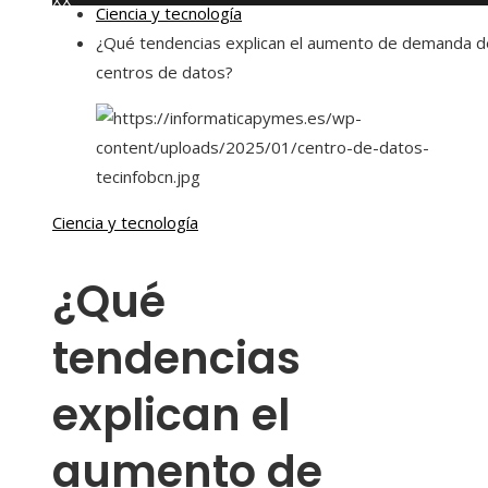
XX
Ciencia y tecnología
jueves, agosto 6
¿Qué tendencias explican el aumento de demanda d
centros de datos?
Ciencia y tecnología
¿Qué
tendencias
explican el
aumento de