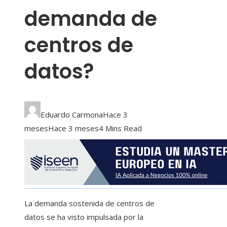
demanda de
centros de
datos?
Eduardo Carmona
Hace 3
meses
Hace 3 meses
4 Mins Read
La demanda sostenida de centros de
datos se ha visto impulsada por la