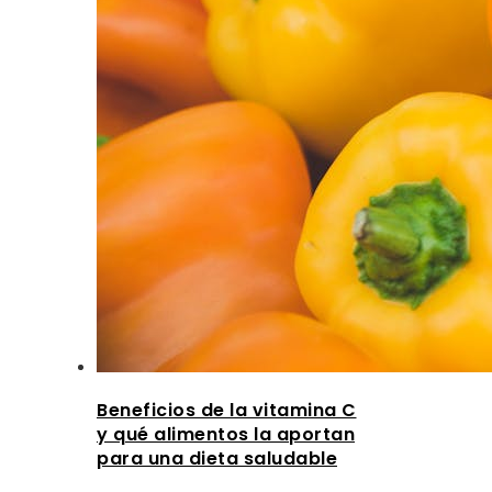
Beneficios de la vitamina C
y qué alimentos la aportan
para una dieta saludable