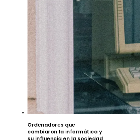
Ordenadores que
cambiaron la informática y
su influencia en la sociedad