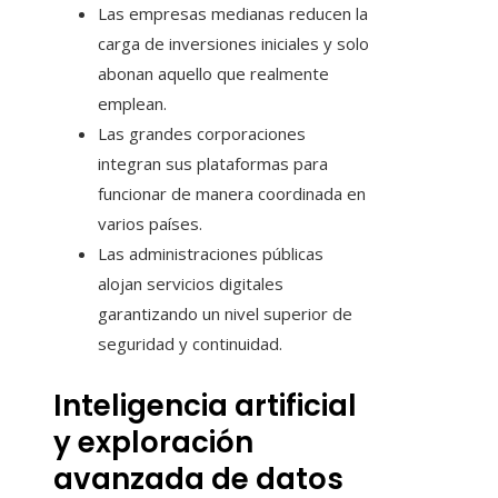
Las empresas medianas reducen la
carga de inversiones iniciales y solo
abonan aquello que realmente
emplean.
Las grandes corporaciones
integran sus plataformas para
funcionar de manera coordinada en
varios países.
Las administraciones públicas
alojan servicios digitales
garantizando un nivel superior de
seguridad y continuidad.
Inteligencia artificial
y exploración
avanzada de datos