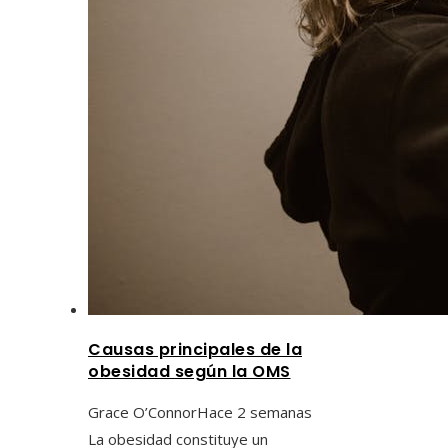
Causas principales de la
obesidad según la OMS
Grace O’Connor
Hace 2 semanas
La obesidad constituye un