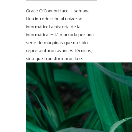
Grace O’Connor
Hace 1 semana
Una introducción al universo
informáticoLa historia de la
informática está marcada por una
serie de máquinas que no solo
representaron avances técnicos,
sino que transformaron la e...