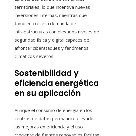
territoriales, lo que incentiva nuevas
inversiones internas, mientras que
también crece la demanda de
infraestructuras con elevados niveles de
seguridad física y digital capaces de
afrontar ciberataques y fenómenos
climáticos severos.
Sostenibilidad y
eficiencia energética
en su aplicación
Aunque el consumo de energía en los
centros de datos permanece elevado,
las mejoras en eficiencia y el uso
creciente de fuentes renovables facilitan