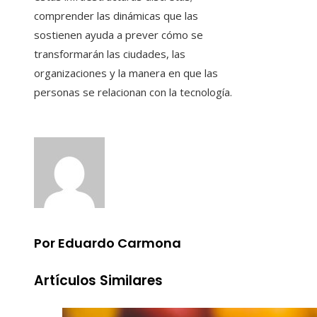
comprender las dinámicas que las
sostienen ayuda a prever cómo se
transformarán las ciudades, las
organizaciones y la manera en que las
personas se relacionan con la tecnología.
Por Eduardo Carmona
Artículos Similares