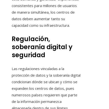
consistentes para millones de usuarios
de manera simultánea, los centros de
datos deben aumentar tanto su
capacidad como su infraestructura.
Regulación,
soberanía digital y
seguridad
Las regulaciones vinculadas a la
protección de datos y la soberanía digital
condicionan dónde se ubican y cómo se
expanden los centros de datos, pues
numerosos países requieren que parte
de la información permanezca
almacenada dentro de sus límites