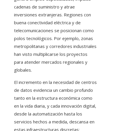
cadenas de suministro y atrae
inversiones extranjeras. Regiones con
buena conectividad eléctrica y de
telecomunicaciones se posicionan como
polos tecnológicos. Por ejemplo, zonas
metropolitanas y corredores industriales
han visto multiplicarse los proyectos
para atender mercados regionales y
globales.
El incremento en la necesidad de centros
de datos evidencia un cambio profundo
tanto en la estructura económica como
en la vida diaria, y cada innovación digital,
desde la automatización hasta los
servicios hechos a medida, descansa en
estas infraestructuras discretas;