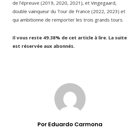
de l’épreuve (2019, 2020, 2021), et Vingegaard,
double vainqueur du Tour de France (2022, 2023) et
qui ambitionne de remporter les trois grands tours.
Il vous reste 49.38% de cet article à lire. La suite
est réservée aux abonnés.
Por Eduardo Carmona