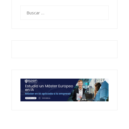
Buscar: