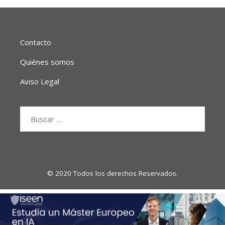
Contacto
Quiénes somos
Aviso Legal
Buscar:
© 2020 Todos los derechos Reservados.