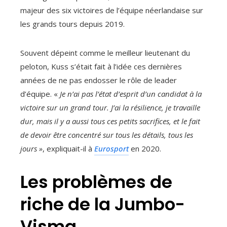
majeur des six victoires de l’équipe néerlandaise sur
les grands tours depuis 2019.
Souvent dépeint comme le meilleur lieutenant du
peloton, Kuss s’était fait à l’idée ces dernières
années de ne pas endosser le rôle de leader
d’équipe. «
Je n’ai pas l’état d’esprit d’un candidat à la
victoire sur un grand tour. J’ai la résilience, je travaille
dur, mais il y a aussi tous ces petits sacrifices, et le fait
de devoir être concentré sur tous les détails, tous les
jours »
, expliquait-il à
Eurosport
en 2020.
Les problèmes de
riche de la Jumbo-
Visma