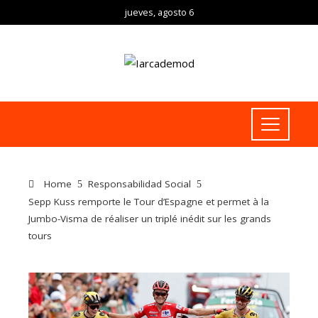
jueves, agosto 6
Home
Responsabilidad Social
Sepp Kuss remporte le Tour d’Espagne et permet à la
Jumbo-Visma de réaliser un triplé inédit sur les grands
tours