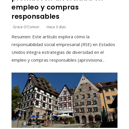
empleo y compras
responsables
Grace O’Connor
Hace 3 días
Resumen: Este artículo explora cómo la
responsabilidad social empresarial (RSE) en Estados
Unidos integra estrategias de diversidad en el
empleo y compras responsables (aprovisiona...