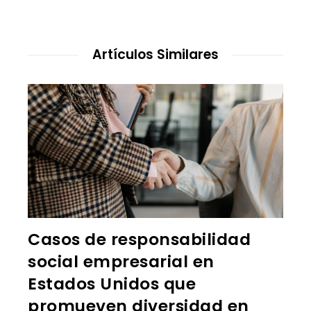
Artículos Similares
Casos de responsabilidad
social empresarial en
Estados Unidos que
promueven diversidad en