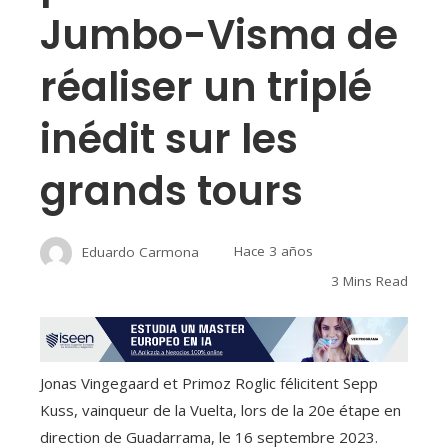
Jumbo-Visma de
réaliser un triplé
inédit sur les
grands tours
Eduardo Carmona
Hace 3 años
3 Mins Read
Jonas Vingegaard et Primoz Roglic félicitent Sepp
Kuss, vainqueur de la Vuelta, lors de la 20e étape en
direction de Guadarrama, le 16 septembre 2023.