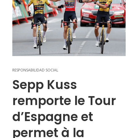
RESPONSABILIDAD SOCIAL
Sepp Kuss
remporte le Tour
d’Espagne et
permet à la