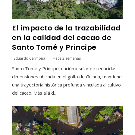
El impacto de la trazabilidad
en la calidad del cacao de
Santo Tomé y Príncipe
Eduardo Carmona
Hace 2 semanas
Santo Tomé y Príncipe, nación insular de reducidas
dimensiones ubicada en el golfo de Guinea, mantiene
una trayectoria histórica profunda vinculada al cultivo
del cacao. Más allá d...