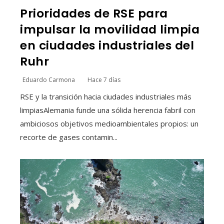
Prioridades de RSE para
impulsar la movilidad limpia
en ciudades industriales del
Ruhr
Eduardo Carmona
Hace 7 días
RSE y la transición hacia ciudades industriales más
limpiasAlemania funde una sólida herencia fabril con
ambiciosos objetivos medioambientales propios: un
recorte de gases contamin...