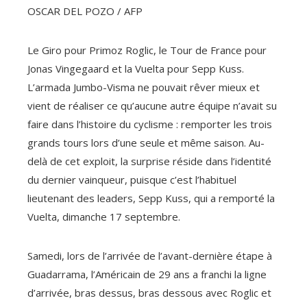
OSCAR DEL POZO / AFP
Le Giro pour Primoz Roglic, le Tour de France pour
Jonas Vingegaard et la Vuelta pour Sepp Kuss.
L’armada Jumbo-Visma ne pouvait rêver mieux et
vient de réaliser ce qu’aucune autre équipe n’avait su
faire dans l’histoire du cyclisme : remporter les trois
grands tours lors d’une seule et même saison. Au-
delà de cet exploit, la surprise réside dans l’identité
du dernier vainqueur, puisque c’est l’habituel
lieutenant des leaders, Sepp Kuss, qui a remporté la
Vuelta, dimanche 17 septembre.
Samedi, lors de l’arrivée de l’avant-dernière étape à
Guadarrama, l’Américain de 29 ans a franchi la ligne
d’arrivée, bras dessus, bras dessous avec Roglic et