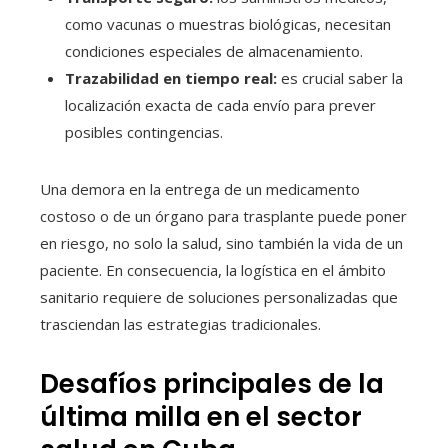
como vacunas o muestras biológicas, necesitan
condiciones especiales de almacenamiento.
Trazabilidad en tiempo real:
es crucial saber la
localización exacta de cada envío para prever
posibles contingencias.
Una demora en la entrega de un medicamento
costoso o de un órgano para trasplante puede poner
en riesgo, no solo la salud, sino también la vida de un
paciente. En consecuencia, la logística en el ámbito
sanitario requiere de soluciones personalizadas que
trasciendan las estrategias tradicionales.
Desafíos principales de la
última milla en el sector