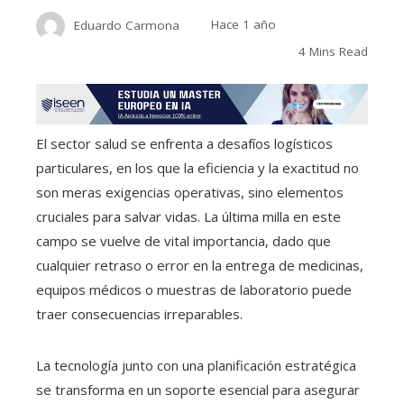
Eduardo Carmona
Hace 1 año
4 Mins Read
El sector salud se enfrenta a desafíos logísticos
particulares, en los que la eficiencia y la exactitud no
son meras exigencias operativas, sino elementos
cruciales para salvar vidas. La última milla en este
campo se vuelve de vital importancia, dado que
cualquier retraso o error en la entrega de medicinas,
equipos médicos o muestras de laboratorio puede
traer consecuencias irreparables.
La tecnología junto con una planificación estratégica
se transforma en un soporte esencial para asegurar