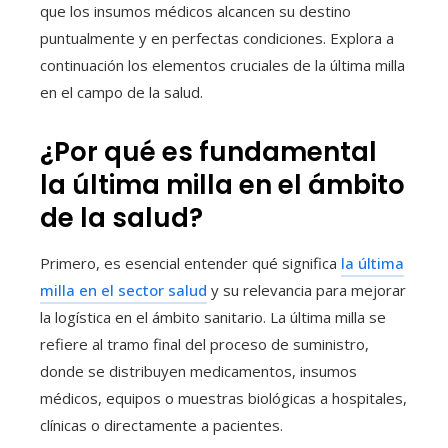
que los insumos médicos alcancen su destino
puntualmente y en perfectas condiciones. Explora a
continuación los elementos cruciales de la última milla
en el campo de la salud.
¿Por qué es fundamental
la última milla en el ámbito
de la salud?
Primero, es esencial entender qué significa
la última
milla en el sector salud
y su relevancia para mejorar
la logística en el ámbito sanitario. La última milla se
refiere al tramo final del proceso de suministro,
donde se distribuyen medicamentos, insumos
médicos, equipos o muestras biológicas a hospitales,
clínicas o directamente a pacientes.