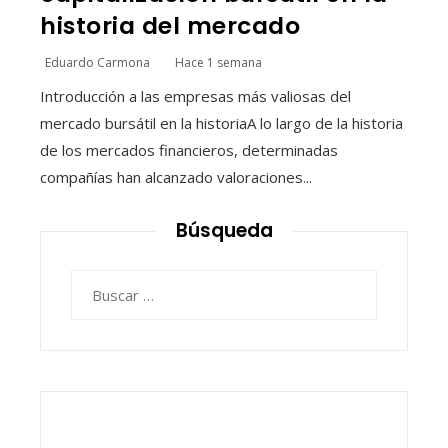
historia del mercado
Eduardo Carmona
Hace 1 semana
Introducción a las empresas más valiosas del
mercado bursátil en la historiaA lo largo de la historia
de los mercados financieros, determinadas
compañías han alcanzado valoraciones...
Búsqueda
Buscar: