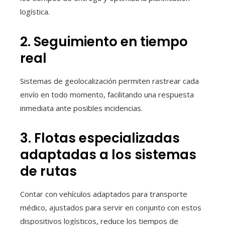
logística.
2. Seguimiento en tiempo
real
Sistemas de geolocalización permiten rastrear cada
envío en todo momento, facilitando una respuesta
inmediata ante posibles incidencias.
3. Flotas especializadas
adaptadas a los sistemas
de rutas
Contar con vehículos adaptados para transporte
médico, ajustados para servir en conjunto con estos
dispositivos logísticos, reduce los tiempos de