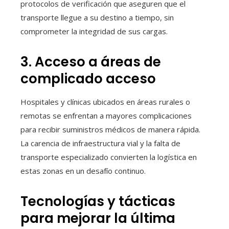
protocolos de verificación que aseguren que el
transporte llegue a su destino a tiempo, sin
comprometer la integridad de sus cargas.
3. Acceso a áreas de
complicado acceso
Hospitales y clínicas ubicados en áreas rurales o
remotas se enfrentan a mayores complicaciones
para recibir suministros médicos de manera rápida.
La carencia de infraestructura vial y la falta de
transporte especializado convierten la logística en
estas zonas en un desafío continuo.
Tecnologías y tácticas
para mejorar la última