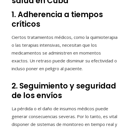
salud en Cuba
1. Adherencia a tiempos
críticos
Ciertos tratamientos médicos, como la quimioterapia
o las terapias intensivas, necesitan que los
medicamentos se administren en momentos
exactos. Un retraso puede disminuir su efectividad o
incluso poner en peligro al paciente.
2. Seguimiento y seguridad
de los envíos
La pérdida o el daño de insumos médicos puede
generar consecuencias severas. Por lo tanto, es vital
disponer de sistemas de monitoreo en tiempo real y