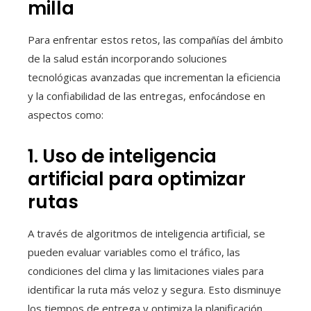
milla
Para enfrentar estos retos, las compañías del ámbito
de la salud están incorporando soluciones
tecnológicas avanzadas que incrementan la eficiencia
y la confiabilidad de las entregas, enfocándose en
aspectos como:
1. Uso de inteligencia
artificial para optimizar
rutas
A través de algoritmos de inteligencia artificial, se
pueden evaluar variables como el tráfico, las
condiciones del clima y las limitaciones viales para
identificar la ruta más veloz y segura. Esto disminuye
los tiempos de entrega y optimiza la planificación