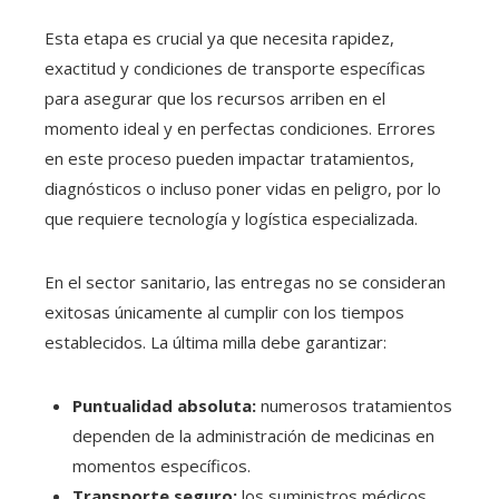
Esta etapa es crucial ya que necesita rapidez,
exactitud y condiciones de transporte específicas
para asegurar que los recursos arriben en el
momento ideal y en perfectas condiciones. Errores
en este proceso pueden impactar tratamientos,
diagnósticos o incluso poner vidas en peligro, por lo
que requiere tecnología y logística especializada.
En el sector sanitario, las entregas no se consideran
exitosas únicamente al cumplir con los tiempos
establecidos. La última milla debe garantizar:
Puntualidad absoluta:
numerosos tratamientos
dependen de la administración de medicinas en
momentos específicos.
Transporte seguro:
los suministros médicos,