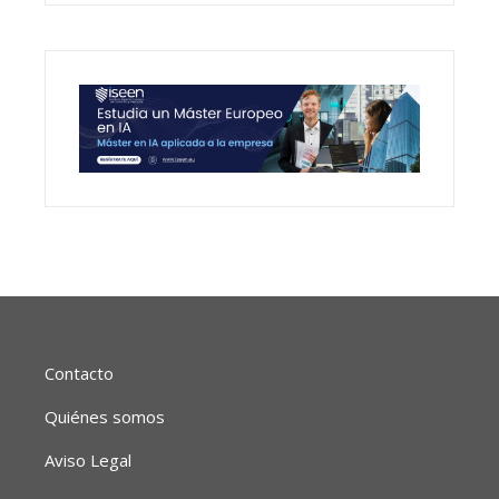
Contacto
Quiénes somos
Aviso Legal