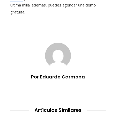
última milla; además, puedes agendar una demo
gratuita.
Por Eduardo Carmona
Artículos Similares