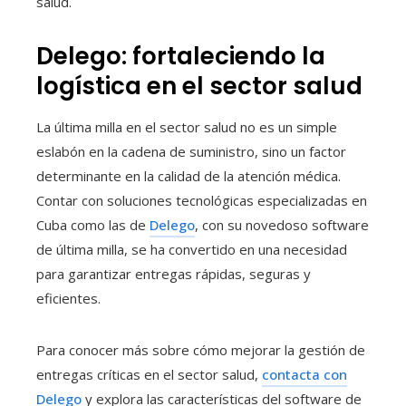
salud.
Delego: fortaleciendo la
logística en el sector salud
La última milla en el sector salud no es un simple
eslabón en la cadena de suministro, sino un factor
determinante en la calidad de la atención médica.
Contar con soluciones tecnológicas especializadas en
Cuba como las de
Delego
, con su novedoso software
de última milla, se ha convertido en una necesidad
para garantizar entregas rápidas, seguras y
eficientes.
Para conocer más sobre cómo mejorar la gestión de
entregas críticas en el sector salud,
contacta con
Delego
y explora las características del software de