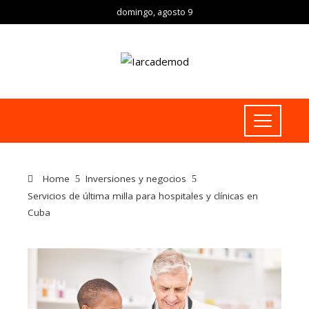
domingo, agosto 9
Home
Inversiones y negocios
Servicios de última milla para hospitales y clínicas en
Cuba