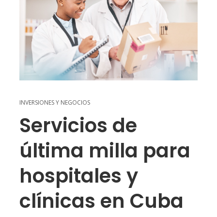
INVERSIONES Y NEGOCIOS
Servicios de
última milla para
hospitales y
clínicas en Cuba