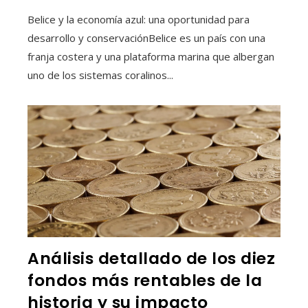
Belice y la economía azul: una oportunidad para
desarrollo y conservaciónBelice es un país con una
franja costera y una plataforma marina que albergan
uno de los sistemas coralinos...
Análisis detallado de los diez
fondos más rentables de la
historia y su impacto