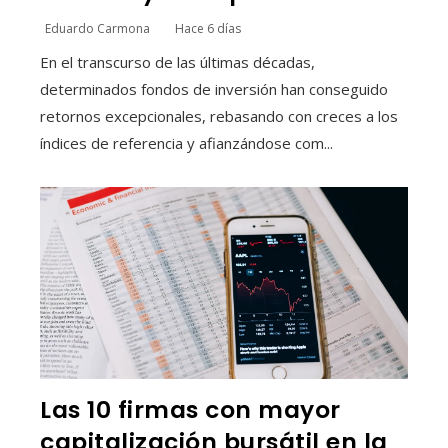
Eduardo Carmona
Hace 6 días
En el transcurso de las últimas décadas,
determinados fondos de inversión han conseguido
retornos excepcionales, rebasando con creces a los
índices de referencia y afianzándose com...
Las 10 firmas con mayor
capitalización bursátil en la