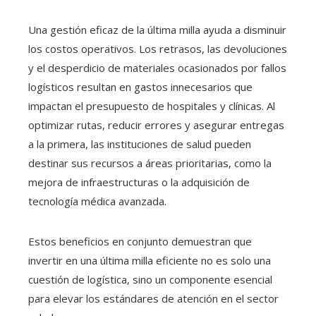
Una gestión eficaz de la última milla ayuda a disminuir
los costos operativos. Los retrasos, las devoluciones
y el desperdicio de materiales ocasionados por fallos
logísticos resultan en gastos innecesarios que
impactan el presupuesto de hospitales y clínicas. Al
optimizar rutas, reducir errores y asegurar entregas
a la primera, las instituciones de salud pueden
destinar sus recursos a áreas prioritarias, como la
mejora de infraestructuras o la adquisición de
tecnología médica avanzada.
Estos beneficios en conjunto demuestran que
invertir en una última milla eficiente no es solo una
cuestión de logística, sino un componente esencial
para elevar los estándares de atención en el sector