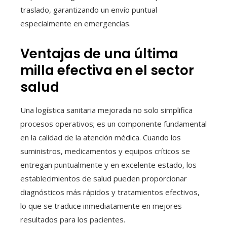
traslado, garantizando un envío puntual
especialmente en emergencias.
Ventajas de una última
milla efectiva en el sector
salud
Una logística sanitaria mejorada no solo simplifica
procesos operativos; es un componente fundamental
en la calidad de la atención médica. Cuando los
suministros, medicamentos y equipos críticos se
entregan puntualmente y en excelente estado, los
establecimientos de salud pueden proporcionar
diagnósticos más rápidos y tratamientos efectivos,
lo que se traduce inmediatamente en mejores
resultados para los pacientes.