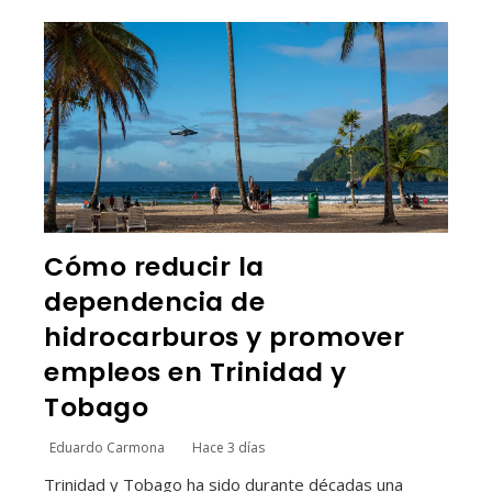
Cómo reducir la
dependencia de
hidrocarburos y promover
empleos en Trinidad y
Tobago
Eduardo Carmona
Hace 3 días
Trinidad y Tobago ha sido durante décadas una