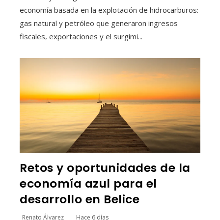
economía basada en la explotación de hidrocarburos:
gas natural y petróleo que generaron ingresos
fiscales, exportaciones y el surgimi...
Retos y oportunidades de la
economía azul para el
desarrollo en Belice
Renato Álvarez
Hace 6 días