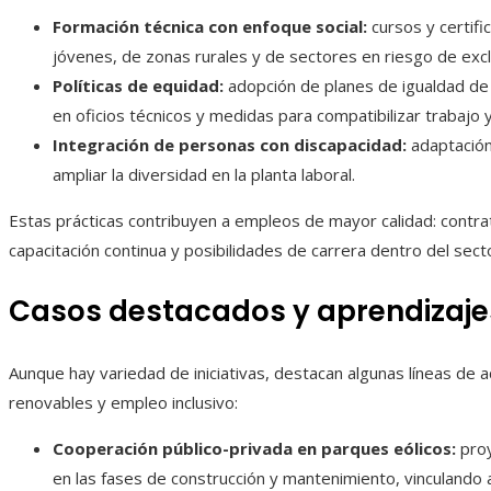
Formación técnica con enfoque social:
cursos y certifi
jóvenes, de zonas rurales y de sectores en riesgo de excl
Políticas de equidad:
adopción de planes de igualdad de 
en oficios técnicos y medidas para compatibilizar trabajo 
Integración de personas con discapacidad:
adaptación
ampliar la diversidad en la planta laboral.
Estas prácticas contribuyen a empleos de mayor calidad: contra
capacitación continua y posibilidades de carrera dentro del sect
Casos destacados y aprendizaje
Aunque hay variedad de iniciativas, destacan algunas líneas de ac
renovables y empleo inclusivo:
Cooperación público-privada en parques eólicos:
proy
en las fases de construcción y mantenimiento, vinculand