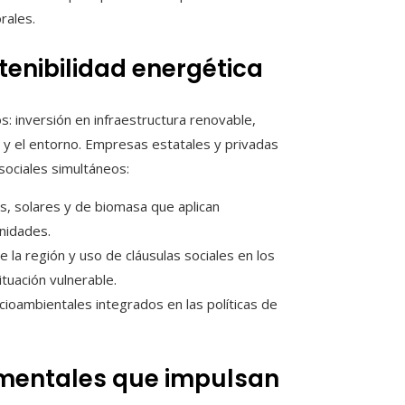
rales.
tenibilidad energética
: inversión en infraestructura renovable,
 y el entorno. Empresas estatales y privadas
ociales simultáneos:
cas, solares y de biomasa que aplican
nidades.
 la región y uso de cláusulas sociales en los
tuación vulnerable.
cioambientales integrados en las políticas de
mentales que impulsan