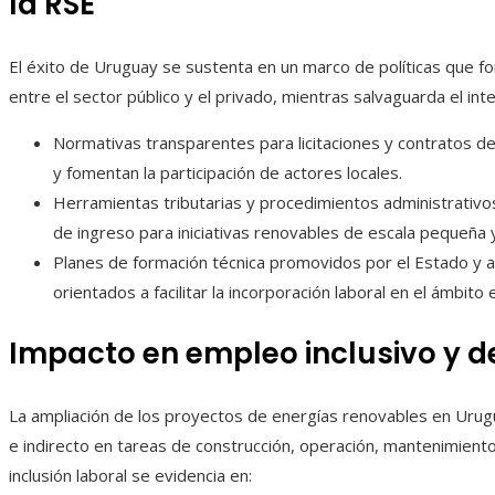
la RSE
El éxito de Uruguay se sustenta en un marco de políticas que fo
entre el sector público y el privado, mientras salvaguarda el int
Normativas transparentes para licitaciones y contratos de
y fomentan la participación de actores locales.
Herramientas tributarias y procedimientos administrativo
de ingreso para iniciativas renovables de escala pequeña 
Planes de formación técnica promovidos por el Estado y
orientados a facilitar la incorporación laboral en el ámbito 
Impacto en empleo inclusivo y d
La ampliación de los proyectos de energías renovables en Urug
e indirecto en tareas de construcción, operación, mantenimiento
inclusión laboral se evidencia en: