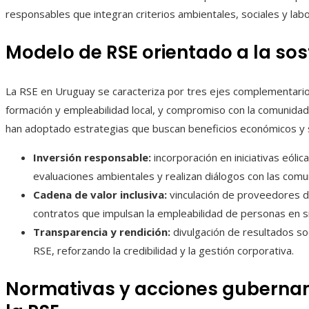
responsables que integran criterios ambientales, sociales y labo
Modelo de RSE orientado a la sos
La RSE en Uruguay se caracteriza por tres ejes complementarios
formación y empleabilidad local, y compromiso con la comunidad
han adoptado estrategias que buscan beneficios económicos y s
Inversión responsable:
incorporación en iniciativas eóli
evaluaciones ambientales y realizan diálogos con las comu
Cadena de valor inclusiva:
vinculación de proveedores de
contratos que impulsan la empleabilidad de personas en si
Transparencia y rendición:
divulgación de resultados so
RSE, reforzando la credibilidad y la gestión corporativa.
Normativas y acciones guberna