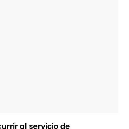
rrir al servicio de