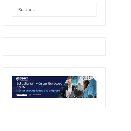
Buscar: