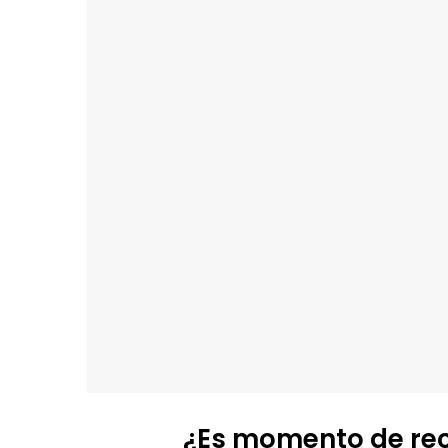
¿Es momento de recu