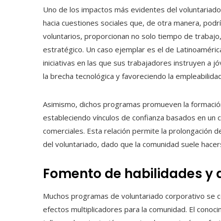
Uno de los impactos más evidentes del voluntariado 
hacia cuestiones sociales que, de otra manera, podr
voluntarios, proporcionan no solo tiempo de trabajo,
estratégico. Un caso ejemplar es el de Latinoaméri
iniciativas en las que sus trabajadores instruyen a 
la brecha tecnológica y favoreciendo la empleabilidad
Asimismo, dichos programas promueven la formación
estableciendo vínculos de confianza basados en un 
comerciales. Esta relación permite la prolongación d
del voluntariado, dado que la comunidad suele hacer
Fomento de habilidades y 
Muchos programas de voluntariado corporativo se cen
efectos multiplicadores para la comunidad. El conoc