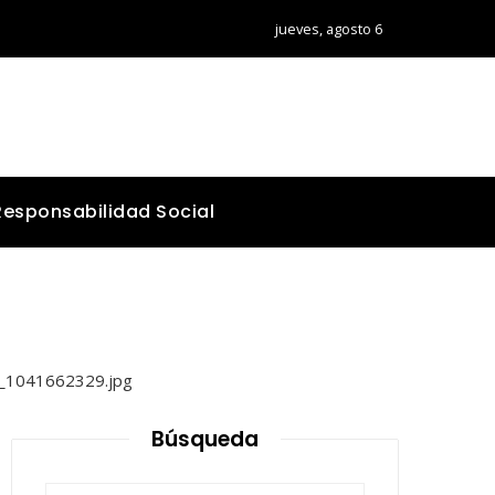
jueves, agosto 6
Responsabilidad Social
Búsqueda