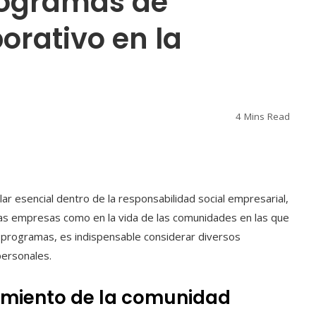
programas de
orativo en la
4 Mins Read
lar esencial dentro de la responsabilidad social empresarial,
las empresas como en la vida de las comunidades en las que
os programas, es indispensable considerar diversos
personales.
miento de la comunidad