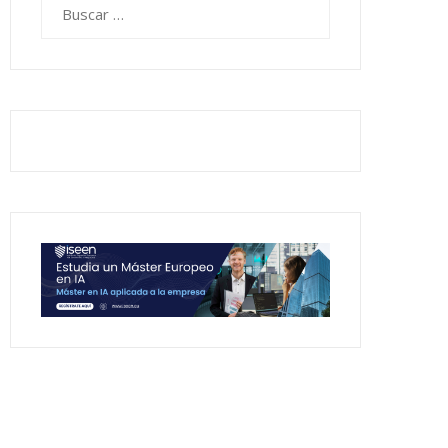
Buscar: