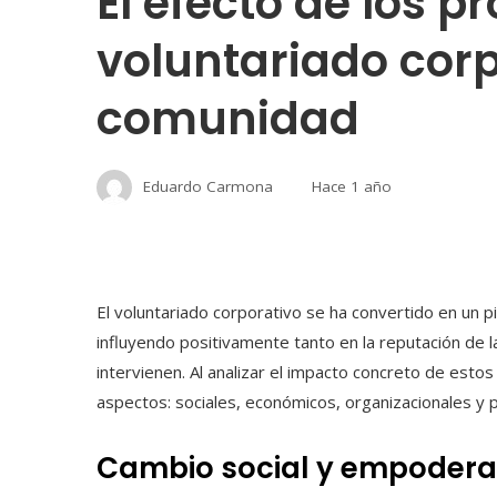
El efecto de los 
voluntariado corp
comunidad
Eduardo Carmona
Hace 1 año
El voluntariado corporativo se ha convertido en un pi
influyendo positivamente tanto en la reputación de 
intervienen. Al analizar el impacto concreto de est
aspectos: sociales, económicos, organizacionales y 
Cambio social y empodera