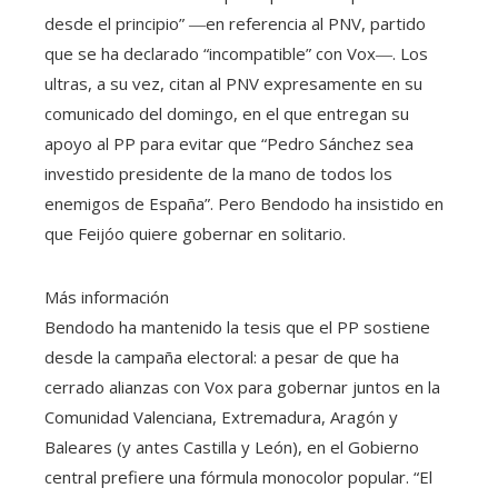
desde el principio” ―en referencia al PNV, partido
que se ha declarado “incompatible” con Vox―. Los
ultras, a su vez, citan al PNV expresamente en su
comunicado del domingo, en el que entregan su
apoyo al PP para evitar que “Pedro Sánchez sea
investido presidente de la mano de todos los
enemigos de España”. Pero Bendodo ha insistido en
que Feijóo quiere gobernar en solitario.
Más información
Bendodo ha mantenido la tesis que el PP sostiene
desde la campaña electoral: a pesar de que ha
cerrado alianzas con Vox para gobernar juntos en la
Comunidad Valenciana, Extremadura, Aragón y
Baleares (y antes Castilla y León), en el Gobierno
central prefiere una fórmula monocolor popular. “El