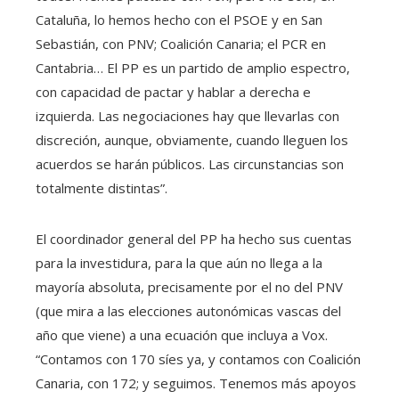
Cataluña, lo hemos hecho con el PSOE y en San
Sebastián, con PNV; Coalición Canaria; el PCR en
Cantabria… El PP es un partido de amplio espectro,
con capacidad de pactar y hablar a derecha e
izquierda. Las negociaciones hay que llevarlas con
discreción, aunque, obviamente, cuando lleguen los
acuerdos se harán públicos. Las circunstancias son
totalmente distintas”.
El coordinador general del PP ha hecho sus cuentas
para la investidura, para la que aún no llega a la
mayoría absoluta, precisamente por el no del PNV
(que mira a las elecciones autonómicas vascas del
año que viene) a una ecuación que incluya a Vox.
“Contamos con 170 síes
ya, y contamos con Coalición
Canaria, con 172; y seguimos. Tenemos más apoyos