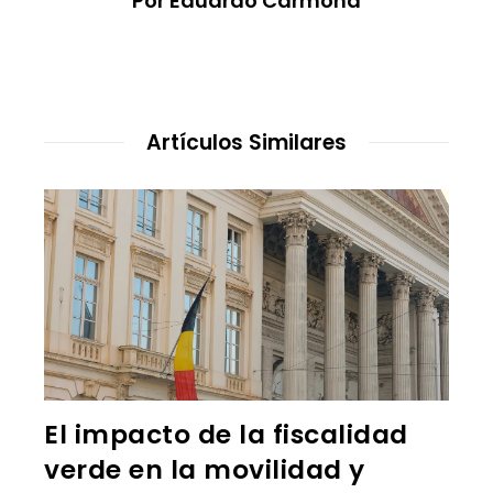
Por Eduardo Carmona
Artículos Similares
El impacto de la fiscalidad
verde en la movilidad y