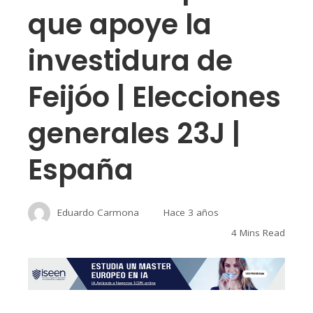
que apoye la
investidura de
Feijóo | Elecciones
generales 23J |
España
Eduardo Carmona
Hace 3 años
4 Mins Read