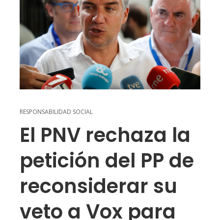
RESPONSABILIDAD SOCIAL
El PNV rechaza la
petición del PP de
reconsiderar su
veto a Vox para