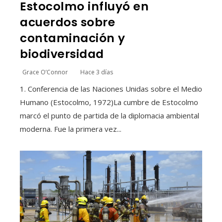
Estocolmo influyó en
acuerdos sobre
contaminación y
biodiversidad
Grace O’Connor
Hace 3 días
1. Conferencia de las Naciones Unidas sobre el Medio
Humano (Estocolmo, 1972)La cumbre de Estocolmo
marcó el punto de partida de la diplomacia ambiental
moderna. Fue la primera vez...