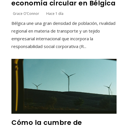
economía circular en Bélgica
Grace O’Connor
Hace 1 día
Bélgica une una gran densidad de población, rivalidad
regional en materia de transporte y un tejido
empresarial internacional que incorpora la
responsabilidad social corporativa (R...
Cómo la cumbre de