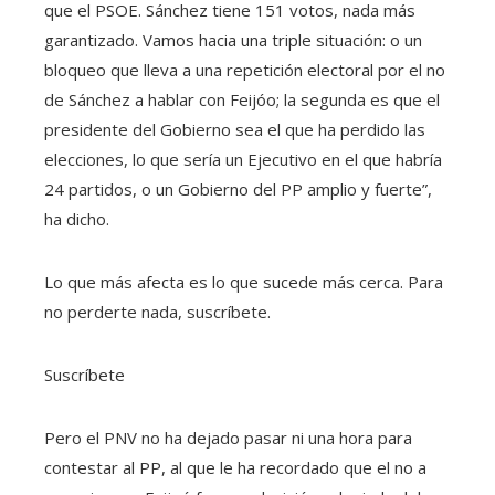
que el PSOE. Sánchez tiene 151 votos, nada más
garantizado. Vamos hacia una triple situación: o un
bloqueo que lleva a una repetición electoral por el no
de Sánchez a hablar con Feijóo; la segunda es que el
presidente del Gobierno sea el que ha perdido las
elecciones, lo que sería un Ejecutivo en el que habría
24 partidos, o un Gobierno del PP amplio y fuerte”,
ha dicho.
Lo que más afecta es lo que sucede más cerca. Para
no perderte nada, suscríbete.
Suscríbete
Pero el PNV no ha dejado pasar ni una hora para
contestar al PP, al que le ha recordado que el no a