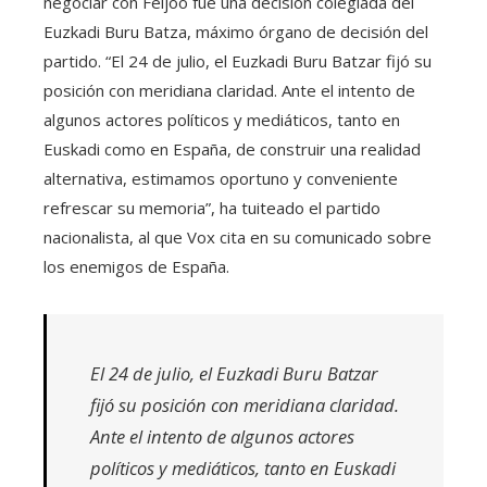
negociar con Feijoó fue una decisión colegiada del
Euzkadi Buru Batza, máximo órgano de decisión del
partido. “El 24 de julio, el Euzkadi Buru Batzar fijó su
posición con meridiana claridad. Ante el intento de
algunos actores políticos y mediáticos, tanto en
Euskadi como en España, de construir una realidad
alternativa, estimamos oportuno y conveniente
refrescar su memoria”, ha tuiteado el partido
nacionalista, al que Vox cita en su comunicado sobre
los enemigos de España.
El 24 de julio, el Euzkadi Buru Batzar
fijó su posición con meridiana claridad.
Ante el intento de algunos actores
políticos y mediáticos, tanto en Euskadi