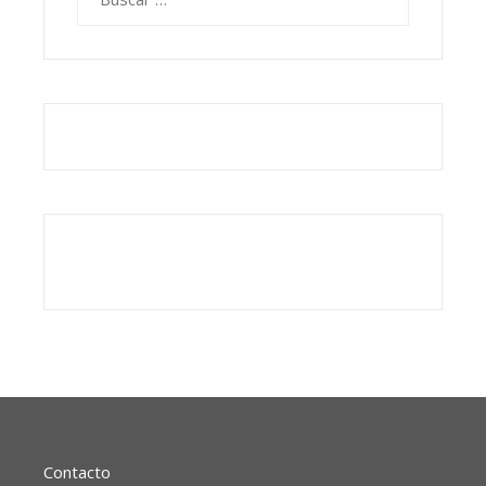
Contacto