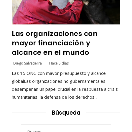
Las organizaciones con
mayor financiación y
alcance en el mundo
Diego Salvatierra
Hace 5 días
Las 15 ONG con mayor presupuesto y alcance
globalLas organizaciones no gubernamentales
desempeñan un papel crucial en la respuesta a crisis
humanitarias, la defensa de los derechos...
Búsqueda
Buscar: