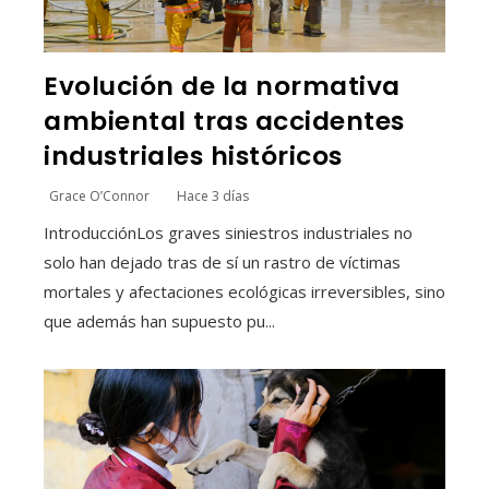
Evolución de la normativa
ambiental tras accidentes
industriales históricos
Grace O’Connor
Hace 3 días
IntroducciónLos graves siniestros industriales no
solo han dejado tras de sí un rastro de víctimas
mortales y afectaciones ecológicas irreversibles, sino
que además han supuesto pu...