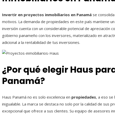
Invertir en proyectos inmobiliarios en Panamá
se consolida
motivos. La demanda de propiedades en este país mantiene un c
inversión cuenta con un considerable potencial de apreciación 
gobierno panameño con los inversores, materializado en atractiv
adicional a la rentabilidad de tus inversiones.
¿Por qué elegir Haus para
Panamá?
Haus Panamá no es solo excelencia en
propiedades
, a eso se
inigualable. La marca se destaca no solo por la calidad de sus p
excepcional que ofrece a sus clientes. Su equipo de asesores i