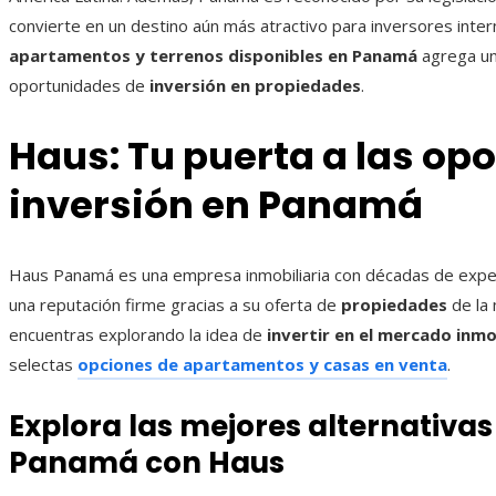
convierte en un destino aún más atractivo para inversores inte
apartamentos y terrenos disponibles en Panamá
agrega un 
oportunidades de
inversión en propiedades
.
Haus: Tu puerta a las op
inversión en Panamá
Haus Panamá es una empresa inmobiliaria con décadas de exper
una reputación firme gracias a su oferta de
propiedades
de la 
encuentras explorando la idea de
invertir en el mercado inm
selectas
opciones de apartamentos y casas en venta
.
Explora las mejores alternativa
Panamá con Haus