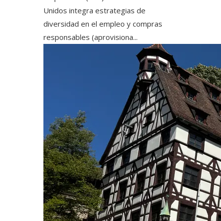
Unidos integra estrategias de
diversidad en el empleo y compras
responsables (aprovisiona...