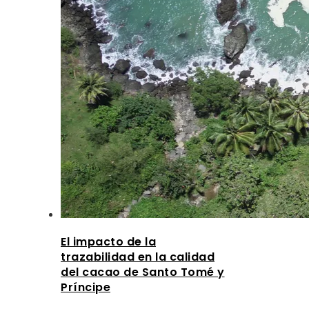
El impacto de la
trazabilidad en la calidad
del cacao de Santo Tomé y
Príncipe