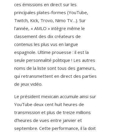
ces émissions en direct sur les
principales plates-formes (YouTube,
Twitch, Kick, Trovo, Nimo TV…). Sur
l’année, « AMLO » intègre même le
classement des dix créateurs de
contenus les plus vus en langue
espagnole. Ultime prouesse : il est la
seule personnalité politique ! Les autres
noms de la liste sont tous des gameurs,
qui retransmettent en direct des parties
de jeux vidéo.
Le président mexicain accumule ainsi sur
YouTube deux cent huit heures de
transmission et plus de treize millions
d’heures de vues entre janvier et
septembre. Cette performance, il la doit