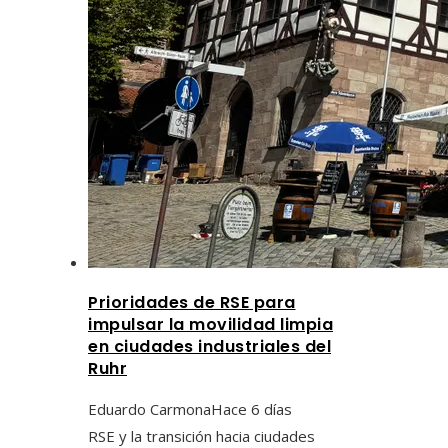
Prioridades de RSE para
impulsar la movilidad limpia
en ciudades industriales del
Ruhr
Eduardo Carmona
Hace 6 días
RSE y la transición hacia ciudades