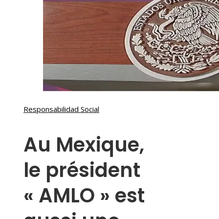
Responsabilidad Social
Au Mexique,
le président
« AMLO » est