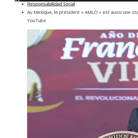
XX
Responsabilidad Social
jueves, agosto 6
Au Mexique, le président « AMLO » est aussi une st
YouTube