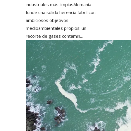
industriales más limpiasAlemania
funde una sólida herencia fabril con
ambiciosos objetivos
medioambientales propios: un
recorte de gases contamin...