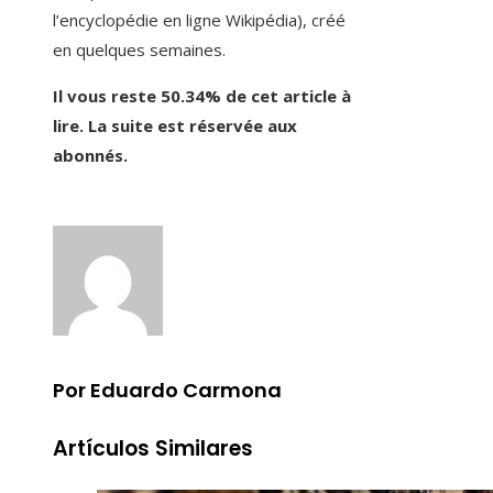
l’encyclopédie en ligne Wikipédia), créé
en quelques semaines.
Il vous reste 50.34% de cet article à
lire. La suite est réservée aux
abonnés.
Por Eduardo Carmona
Artículos Similares