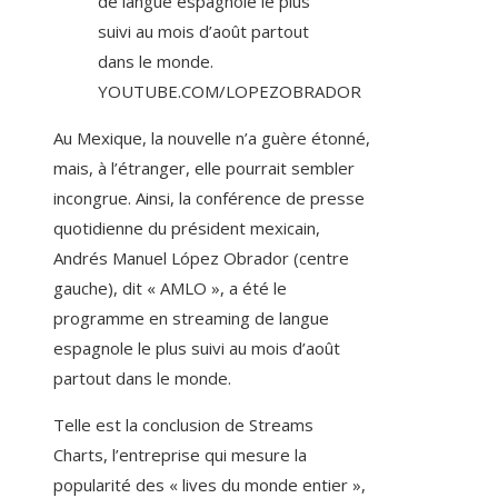
de langue espagnole le plus
suivi au mois d’août partout
dans le monde.
YOUTUBE.COM/LOPEZOBRADOR
Au Mexique, la nouvelle n’a guère étonné,
mais, à l’étranger, elle pourrait sembler
incongrue. Ainsi, la conférence de presse
quotidienne du président mexicain,
Andrés Manuel López Obrador (centre
gauche), dit « AMLO », a été le
programme en streaming de langue
espagnole le plus suivi au mois d’août
partout dans le monde.
Telle est la conclusion de Streams
Charts, l’entreprise qui mesure la
popularité des
« lives du monde entier »,