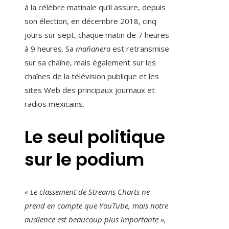
à la célèbre matinale qu’il assure, depuis
son élection, en décembre 2018, cinq
jours sur sept, chaque matin de 7 heures
à 9 heures. Sa
mañanera
est retransmise
sur sa chaîne, mais également sur les
chaînes de la télévision publique et les
sites Web des principaux journaux et
radios mexicains.
Le seul politique
sur le podium
« Le classement de Streams Charts ne
prend en compte que YouTube, mais notre
audience est beaucoup plus importante »,