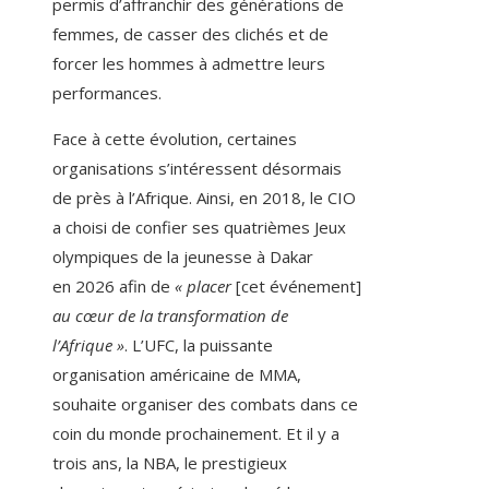
permis d’affranchir des générations de
femmes, de casser des clichés et de
forcer les hommes à admettre leurs
performances.
Face à cette évolution, certaines
organisations s’intéressent désormais
de près à l’Afrique. Ainsi, en 2018, le CIO
a choisi de confier ses quatrièmes Jeux
olympiques de la jeunesse à Dakar
en 2026 afin de
« placer
[cet événement]
au cœur de la transformation de
l’Afrique »
. L’UFC, la puissante
organisation américaine de MMA,
souhaite organiser des combats dans ce
coin du monde prochainement. Et il y a
trois ans, la NBA, le prestigieux