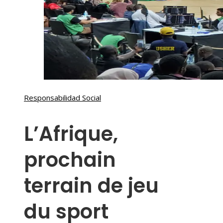
Responsabilidad Social
L’Afrique,
prochain
terrain de jeu
du sport