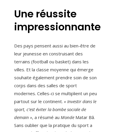
Une réussite
impressionnante
Des pays pensent aussi au bien-être de
leur jeunesse en construisant des
terrains (football ou basket) dans les
villes. Et la classe moyenne qui émerge
souhaite également prendre soin de son
corps dans des salles de sport
modernes. Celles-ci se multiplient un peu
partout sur le continent.
« Investir dans le
sport, c’est éviter la bombe sociale de
demain »
, a résumé au
Monde
Matar Bâ.
Sans oublier que la pratique du sport a