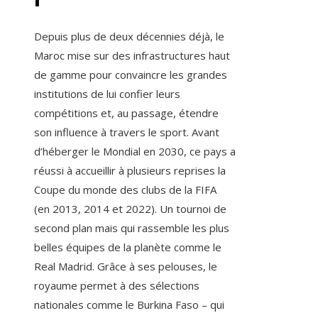
Depuis plus de deux décennies déjà, le
Maroc mise sur des infrastructures haut
de gamme pour convaincre les grandes
institutions de lui confier leurs
compétitions et, au passage, étendre
son influence à travers le sport. Avant
d’héberger le Mondial en 2030, ce pays a
réussi à accueillir à plusieurs reprises la
Coupe du monde des clubs de la FIFA
(en 2013, 2014 et 2022). Un tournoi de
second plan mais qui rassemble les plus
belles équipes de la planète comme le
Real Madrid. Grâce à ses pelouses, le
royaume permet à des sélections
nationales comme le Burkina Faso – qui