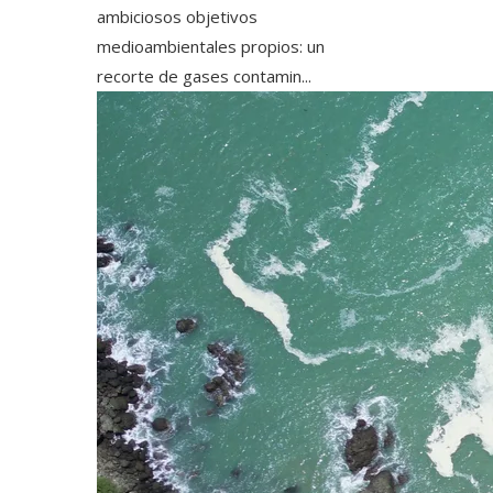
ambiciosos objetivos
medioambientales propios: un
recorte de gases contamin...