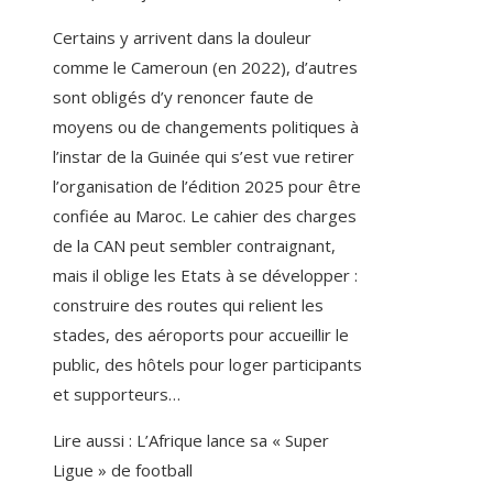
Certains y arrivent dans la douleur
comme le Cameroun (en 2022), d’autres
sont obligés d’y renoncer faute de
moyens ou de changements politiques à
l’instar de la Guinée qui s’est vue retirer
l’organisation de l’édition 2025 pour être
confiée au Maroc. Le cahier des charges
de la CAN peut sembler contraignant,
mais il oblige les Etats à se développer :
construire des routes qui relient les
stades, des aéroports pour accueillir le
public, des hôtels pour loger participants
et supporteurs…
Lire aussi :
L’Afrique lance sa « Super
Ligue » de football