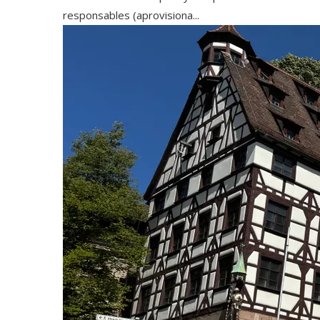
responsables (aprovisiona...