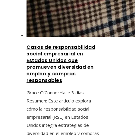
Casos de responsabilidad
social empresarial en
Estados Unidos que
promueven diversidad en
empleo y compras
responsables
Grace O’Connor
Hace 3 días
Resumen: Este artículo explora
cómo la responsabilidad social
empresarial (RSE) en Estados
Unidos integra estrategias de
diversidad en el empleo y compras