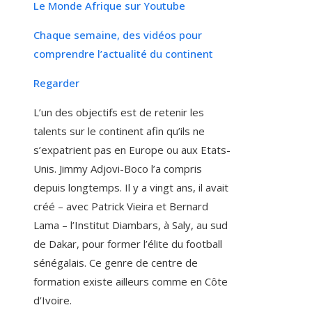
Le Monde Afrique sur Youtube
Chaque semaine, des vidéos pour
comprendre l’actualité du continent
Regarder
L’un des objectifs est de retenir les
talents sur le continent afin qu’ils ne
s’expatrient pas en Europe ou aux Etats-
Unis. Jimmy Adjovi-Boco l’a compris
depuis longtemps. Il y a vingt ans, il avait
créé – avec Patrick Vieira et Bernard
Lama – l’Institut Diambars, à Saly, au sud
de Dakar, pour former l’élite du football
sénégalais. Ce genre de centre de
formation existe ailleurs comme en Côte
d’Ivoire.