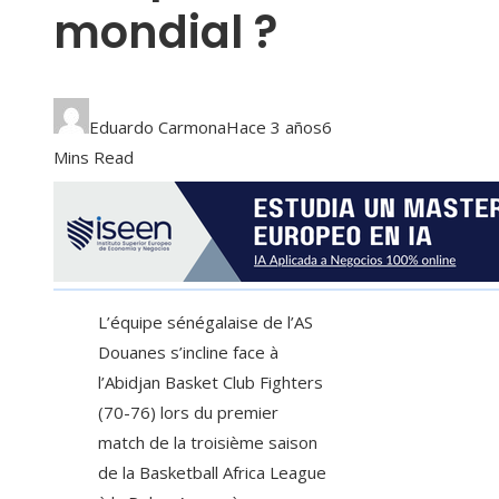
mondial ?
Eduardo Carmona
Hace 3 años
6
Mins Read
L’équipe sénégalaise de l’AS
Douanes s’incline face à
l’Abidjan Basket Club Fighters
(70-76) lors du premier
match de la troisième saison
de la Basketball Africa League