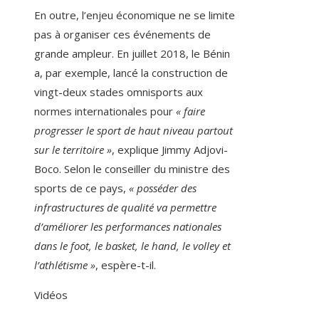
En outre, l’enjeu économique ne se limite
pas à organiser ces événements de
grande ampleur. En juillet 2018, le Bénin
a, par exemple, lancé la construction de
vingt-deux stades omnisports aux
normes internationales pour
« faire
progresser le sport de haut niveau partout
sur le territoire »
, explique
Jimmy Adjovi-
Boco. Selon le conseiller du ministre des
sports de ce pays,
« posséder des
infrastructures de qualité va permettre
d’améliorer les performances nationales
dans le foot, le basket, le hand, le volley et
l’athlétisme »
, espère-t-il.
Vidéos