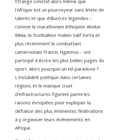
Etrange constat alors même que
l’Afrique est un pourvoyeur sans limite de
talents et que d’illustres légendes –
comme le marathonien éthiopien Abebe
Bikila, le footballeur malien Salif Keïta et
plus récemment le combattant
camerounais Francis Ngannou – ont
participé à écrire les plus belles pages du
sport. Alors pourquoi un tel paradoxe ?
L’instabilité politique dans certaines
régions et le manque cruel
d’infrastructures figurent parmi les
raisons évoquées pour expliquer la
défiance des plus éminentes fédérations
à y organiser leurs événements en
Afrique.