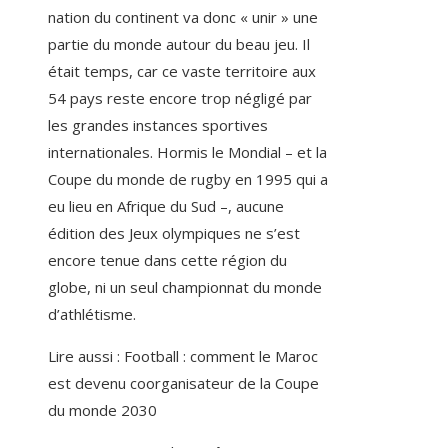
nation du continent va donc « unir » une
partie du monde autour du beau jeu. Il
était temps, car ce vaste territoire aux
54 pays reste encore trop négligé par
les grandes instances sportives
internationales. Hormis le Mondial – et la
Coupe du monde de rugby en 1995 qui a
eu lieu en Afrique du Sud –, aucune
édition des Jeux olympiques ne s’est
encore tenue dans cette région du
globe, ni un seul championnat du monde
d’athlétisme.
Lire aussi :
Football : comment le Maroc
est devenu coorganisateur de la Coupe
du monde 2030