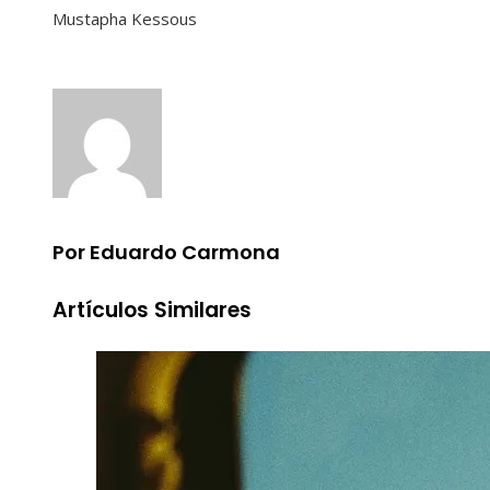
Mustapha Kessous
Por Eduardo Carmona
Artículos Similares