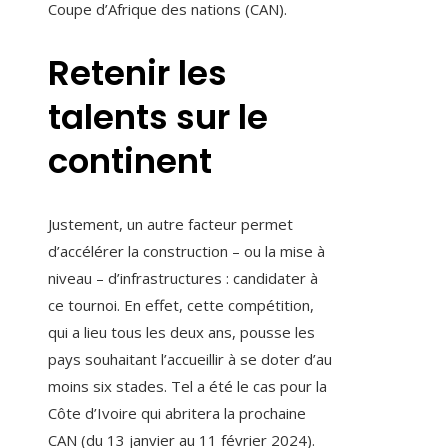
Coupe d’Afrique des nations (CAN).
Retenir les
talents sur le
continent
Justement, un autre facteur permet
d’accélérer la construction – ou la mise à
niveau – d’infrastructures : candidater à
ce tournoi. En effet, cette compétition,
qui a lieu tous les deux ans, pousse les
pays souhaitant l’accueillir à se doter d’au
moins six stades. Tel a été le cas pour la
Côte d’Ivoire qui abritera la prochaine
CAN (du 13 janvier au 11 février 2024).