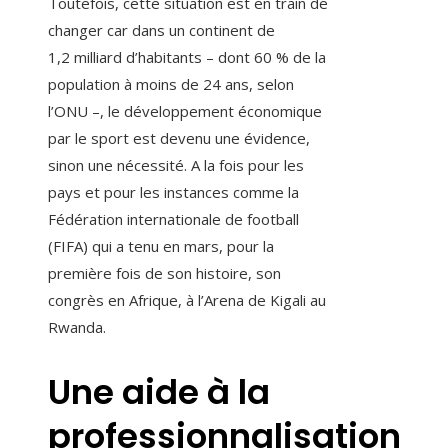
Toutefois, cette situation est en train de
changer car dans un continent de
1,2 milliard d’habitants – dont 60 % de la
population à moins de 24 ans, selon
l’ONU –, le développement économique
par le sport est devenu une évidence,
sinon une nécessité. A la fois pour les
pays et pour les instances comme la
Fédération internationale de football
(FIFA) qui a tenu en mars, pour la
première fois de son histoire, son
congrès en Afrique, à l’Arena de Kigali au
Rwanda.
Une aide à la
professionnalisation