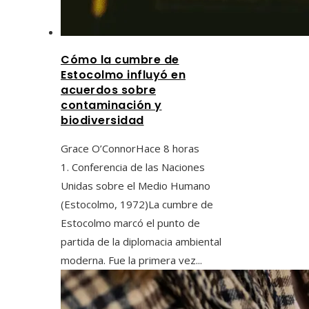
Cómo la cumbre de
Estocolmo influyó en
acuerdos sobre
contaminación y
biodiversidad
Grace O’Connor
Hace 8 horas
1. Conferencia de las Naciones
Unidas sobre el Medio Humano
(Estocolmo, 1972)La cumbre de
Estocolmo marcó el punto de
partida de la diplomacia ambiental
moderna. Fue la primera vez...