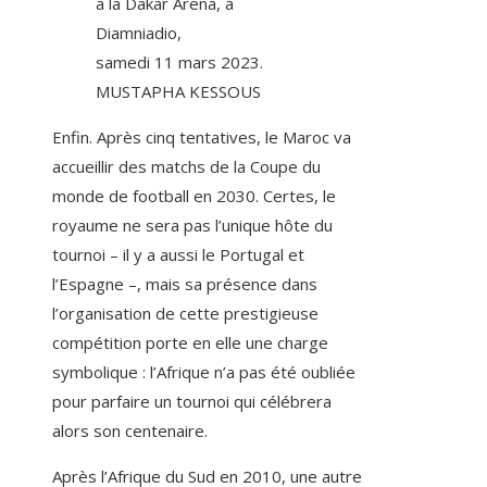
à la Dakar Arena, à
Diamniadio,
samedi 11 mars 2023.
MUSTAPHA KESSOUS
Enfin. Après cinq tentatives, le Maroc va
accueillir des matchs de la Coupe du
monde de football en 2030. Certes, le
royaume ne sera pas l’unique hôte du
tournoi – il y a aussi le Portugal et
l’Espagne –, mais sa présence dans
l’organisation de cette prestigieuse
compétition porte en elle une charge
symbolique : l’Afrique n’a pas été oubliée
pour parfaire un tournoi qui célébrera
alors son centenaire.
Après l’Afrique du Sud en 2010, une autre