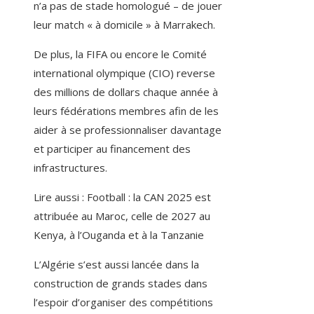
n’a pas de stade homologué – de jouer
leur match « à domicile » à Marrakech.
De plus, la FIFA ou encore le Comité
international olympique (CIO) reverse
des millions de dollars chaque année à
leurs fédérations membres afin de les
aider à se professionnaliser davantage
et participer au financement des
infrastructures.
Lire aussi :
Football : la CAN 2025 est
attribuée au Maroc, celle de 2027 au
Kenya, à l’Ouganda et à la Tanzanie
L’Algérie s’est aussi lancée dans la
construction de grands stades dans
l’espoir d’organiser des compétitions