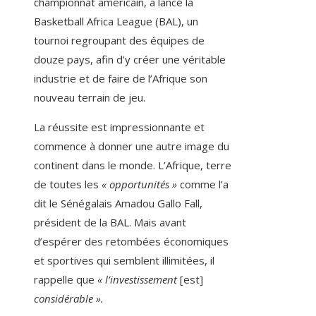
championnat américain, a lancé la
Basketball Africa League (BAL), un
tournoi regroupant des équipes de
douze pays, afin d’y créer une véritable
industrie et de faire de l’Afrique son
nouveau terrain de jeu.
La réussite est impressionnante et
commence à donner une autre image du
continent dans le monde. L’Afrique, terre
de toutes les
« opportunités »
comme l’a
dit le Sénégalais Amadou Gallo Fall,
président de la BAL. Mais avant
d’espérer des retombées économiques
et sportives qui semblent illimitées, il
rappelle que
« l’investissement
[est]
considérable ».