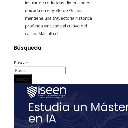
insular de reducidas dimensiones
ubicada en el golfo de Guinea,
mantiene una trayectoria histórica
profunda vinculada al cultivo del
cacao. Más allá d...
Búsqueda
Buscar: